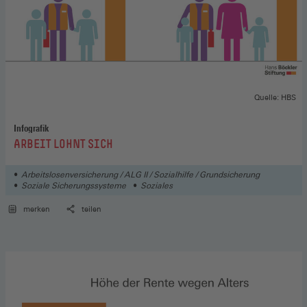
Quelle: HBS
Infografik
:
ARBEIT LOHNT SICH
Arbeitslosenversicherung / ALG II / Sozialhilfe / Grundsicherung
Soziale Sicherungssysteme
Soziales
merken
teilen