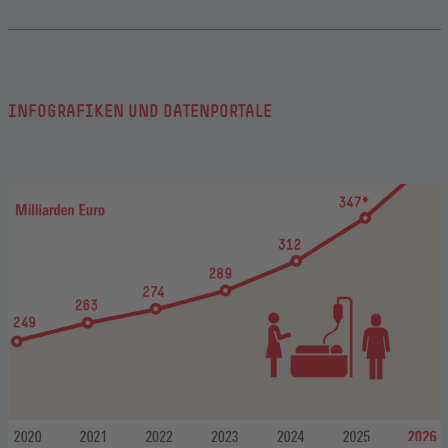
INFOGRAFIKEN UND DATENPORTALE