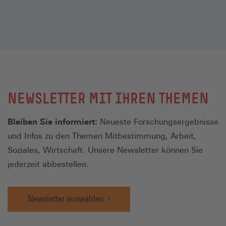
NEWSLETTER MIT IHREN THEMEN
Bleiben Sie informiert:
Neueste Forschungsergebnisse
und Infos zu den Themen Mitbestimmung, Arbeit,
Soziales, Wirtschaft. Unsere Newsletter können Sie
jederzeit abbestellen.
Newsletter auswählen