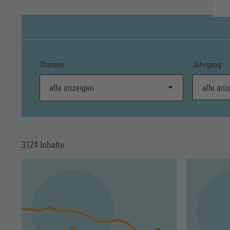
Themen
Jahrgang
alle anzei
alle anzeigen
3124 Inhalte