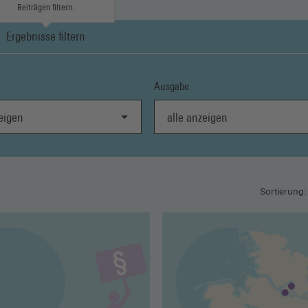
Beiträgen filtern.
Ergebnisse filtern
Ausgabe
gen
alle anzeigen
Sortierung: