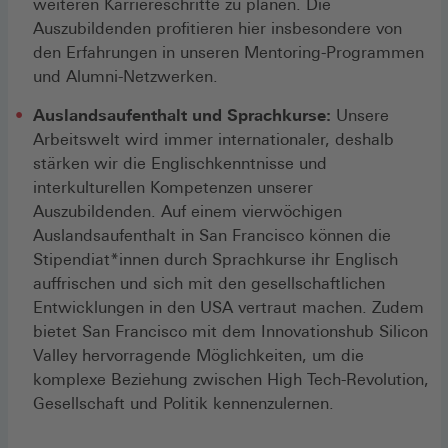
weiteren Karriereschritte zu planen. Die
Auszubildenden profitieren hier insbesondere von
den Erfahrungen in unseren Mentoring-Programmen
und Alumni-Netzwerken.
Auslandsaufenthalt und Sprachkurse:
Unsere
Arbeitswelt wird immer internationaler, deshalb
stärken wir die Englischkenntnisse und
interkulturellen Kompetenzen unserer
Auszubildenden. Auf einem vierwöchigen
Auslandsaufenthalt in San Francisco können die
Stipendiat*innen durch Sprachkurse ihr Englisch
auffrischen und sich mit den gesellschaftlichen
Entwicklungen in den USA vertraut machen. Zudem
bietet San Francisco mit dem Innovationshub Silicon
Valley hervorragende Möglichkeiten, um die
komplexe Beziehung zwischen High Tech-Revolution,
Gesellschaft und Politik kennenzulernen.