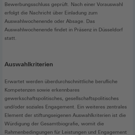
Bewerbungsschluss geprüft. Nach einer Vorauswahl
erfolgt die Nachricht über Einladung zum
Auswahlwochenende oder Absage. Das
Auswahlwochenende findet in Präsenz in Düsseldorf
statt.
Auswahlkriterien
Erwartet werden überdurchschnittliche berufliche
Kompetenzen sowie erkennbares
gewerkschaftspolitisches, gesellschaftspolitisches
und/oder soziales Engagement. Ein weiteres zentrales
Element der stiftungseigenen Auswahlkriterien ist die
Würdigung der Gesamtbiografie, womit die
Rahmenbedingungen für Leistungen und Engagement