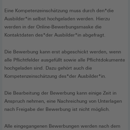
IN
EINEM
Eine Kompetenzeinschätzung muss durch den*die
NEUEN
Ausbilder*in selbst hochgeladen werden. Hierzu
FENSTE
werden in der Online-Bewerbungsmaske die
Kontaktdaten des*der Ausbilder*in abgefragt.
Die Bewerbung kann erst abgeschickt werden, wenn
alle Pflichtfelder ausgefüllt sowie alle Pflichtdokumente
hochgeladen sind. Dazu gehört auch die
Kompetenzeinschätzung des*der Ausbilder*in.
Die Bearbeitung der Bewerbung kann einige Zeit in
Anspruch nehmen, eine Nachreichung von Unterlagen
nach Freigabe der Bewerbung ist nicht möglich.
Alle eingegangenen Bewerbungen werden nach dem