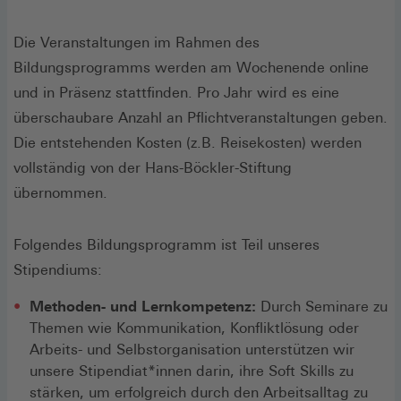
Die Veranstaltungen im Rahmen des
Bildungsprogramms werden am Wochenende online
und in Präsenz stattfinden. Pro Jahr wird es eine
überschaubare Anzahl an Pflichtveranstaltungen geben.
Die entstehenden Kosten (z.B. Reisekosten) werden
vollständig von der Hans-Böckler-Stiftung
übernommen.
Folgendes Bildungsprogramm ist Teil unseres
Stipendiums:
Methoden- und Lernkompetenz:
Durch Seminare zu
Themen wie Kommunikation, Konfliktlösung oder
Arbeits- und Selbstorganisation unterstützen wir
unsere Stipendiat*innen darin, ihre Soft Skills zu
stärken, um erfolgreich durch den Arbeitsalltag zu