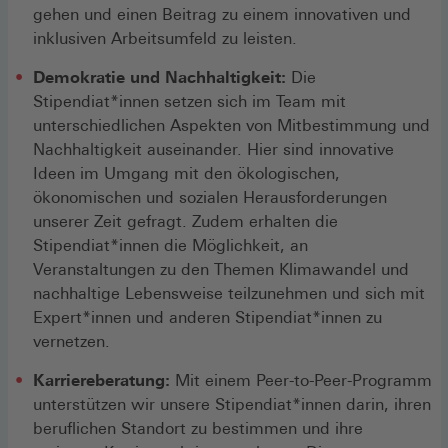
gehen und einen Beitrag zu einem innovativen und
inklusiven Arbeitsumfeld zu leisten.
Demokratie und Nachhaltigkeit:
Die
Stipendiat*innen setzen sich im Team mit
unterschiedlichen Aspekten von Mitbestimmung und
Nachhaltigkeit auseinander. Hier sind innovative
Ideen im Umgang mit den ökologischen,
ökonomischen und sozialen Herausforderungen
unserer Zeit gefragt. Zudem erhalten die
Stipendiat*innen die Möglichkeit, an
Veranstaltungen zu den Themen Klimawandel und
nachhaltige Lebensweise teilzunehmen und sich mit
Expert*innen und anderen Stipendiat*innen zu
vernetzen.
Karriereberatung:
Mit einem Peer-to-Peer-Programm
unterstützen wir unsere Stipendiat*innen darin, ihren
beruflichen Standort zu bestimmen und ihre