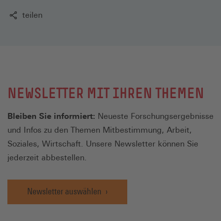
teilen
NEWSLETTER MIT IHREN THEMEN
Bleiben Sie informiert:
Neueste Forschungsergebnisse
und Infos zu den Themen Mitbestimmung, Arbeit,
Soziales, Wirtschaft. Unsere Newsletter können Sie
jederzeit abbestellen.
Newsletter auswählen