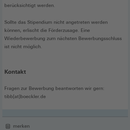
berücksichtigt werden.
Sollte das Stipendium nicht angetreten werden
können, erlischt die Förderzusage. Eine
Wiederbewerbung zum nächsten Bewerbungsschluss
ist nicht möglich.
Kontakt
Fragen zur Bewerbung beantworten wir gern:
tibb[at]boeckler.de
merken