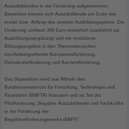
Auszubildenden in die Förderung aufgenommen.
Bewerben können sich Auszubildende am Ende des
ersten bzw. Anfang des zweiten Ausbildungsjahres. Die
Förderung umfasst 300 Euro monatlich (zusätzlich zur
Ausbildungsvergütung) und ein modulares
Bildungsangebot in den Themenbereichen
berufsübergreifende Kompetenzförderung,
Demokratieförderung und Karriereförderung.
Das Stipendium wird aus Mitteln des
Bundesministerium für Forschung, Technologie und
Raumfahrt (BMFTR) finanziert und ist Teil der
Pilotförderung „Begabte Auszubildende und Fachkräfte
in der Förderung der
Begabtenförderungswerke (BAFF)“.