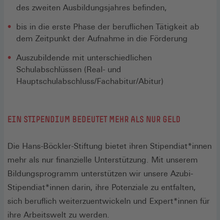
des zweiten Ausbildungsjahres befinden,
bis in die erste Phase der beruflichen Tätigkeit ab
dem Zeitpunkt der Aufnahme in die Förderung
Auszubildende mit unterschiedlichen
Schulabschlüssen (Real- und
Hauptschulabschluss/Fachabitur/Abitur)
EIN STIPENDIUM BEDEUTET MEHR ALS NUR GELD
Die Hans-Böckler-Stiftung bietet ihren Stipendiat*innen
mehr als nur finanzielle Unterstützung. Mit unserem
Bildungsprogramm unterstützen wir unsere Azubi-
Stipendiat*innen darin, ihre Potenziale zu entfalten,
sich beruflich weiterzuentwickeln und Expert*innen für
ihre Arbeitswelt zu werden.