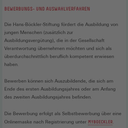
BEWERBUNGS- UND AUSWAHLVERFAHREN
Die Hans-Böckler-Stiftung fördert die Ausbildung von
jungen Menschen (zusätzlich zur
Ausbildungsvergütung), die in der Gesellschaft
Verantwortung übernehmen möchten und sich als
überdurchschnittlich beruflich kompetent erwiesen
haben.
Bewerben können sich Auszubildende, die sich am
Ende des ersten Ausbildungsjahres oder am Anfang
des zweiten Ausbildungsjahres befinden.
Die Bewerbung erfolgt als Selbstbewerbung über eine
(ÖFFNE
Onlinemaske nach Registrierung unter
MYBOECKLER
.