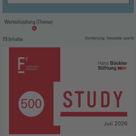
Wertschöpfung (Thema)
79 Inhalte
Sortierung: Neueste zuerst