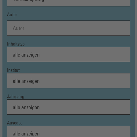
Autor
Inhaltstyp
Institut
Jahrgang
Ausgabe