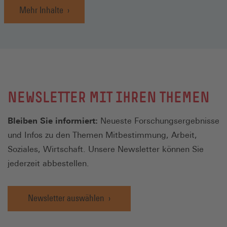
Mehr Inhalte
NEWSLETTER MIT IHREN THEMEN
Bleiben Sie informiert:
Neueste Forschungsergebnisse
und Infos zu den Themen Mitbestimmung, Arbeit,
Soziales, Wirtschaft. Unsere Newsletter können Sie
jederzeit abbestellen.
Newsletter auswählen