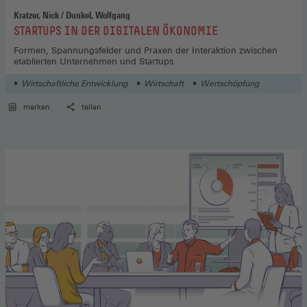
Kratzer, Nick / Dunkel, Wolfgang
:
STARTUPS IN DER DIGITALEN ÖKONOMIE
Formen, Spannungsfelder und Praxen der Interaktion zwischen
etablierten Unternehmen und Startups
Wirtschaftliche Entwicklung
Wirtschaft
Wertschöpfung
merken
teilen