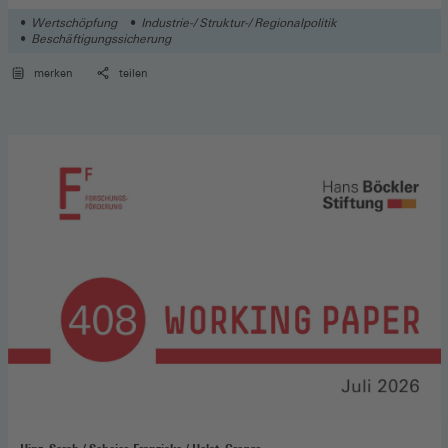
Wertschöpfung
Industrie-/ Struktur-/ Regionalpolitik
Beschäftigungssicherung
merken
teilen