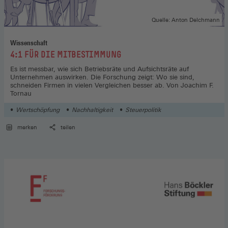
Quelle: Anton Delchmann
Wissenschaft
:
4:1 FÜR DIE MITBESTIMMUNG
Es ist messbar, wie sich Betriebsräte und Aufsichtsräte auf
Unternehmen auswirken. Die Forschung zeigt: Wo sie sind,
schneiden Firmen in vielen Vergleichen besser ab. Von Joachim F.
Tornau
Wertschöpfung
Nachhaltigkeit
Steuerpolitik
merken
teilen