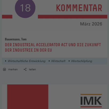
Bauermann, Tom
:
DER INDUSTRIAL ACCELERATOR ACT UND DIE ZUKUNFT
DER INDUSTRIE IN DER EU
Wirtschaftliche Entwicklung
Wirtschaft
Wertschöpfung
merken
teilen