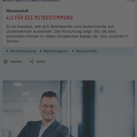
Wissenschaft
:
4:1 FÜR DIE MITBESTIMMUNG
Es ist messbar, wie sich Betriebsräte und Aufsichtsräte auf
Unternehmen auswirken. Die Forschung zeigt: Wo sie sind,
schneiden Firmen in vielen Vergleichen besser ab. Von Joachim F.
Tornau
Wertschöpfung
Nachhaltigkeit
Steuerpolitik
merken
teilen