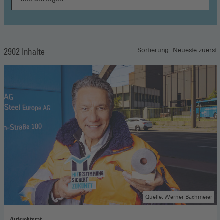
2902 Inhalte
Sortierung: Neueste zuerst
Quelle: Werner Bachmeier
Aufsichtsrat