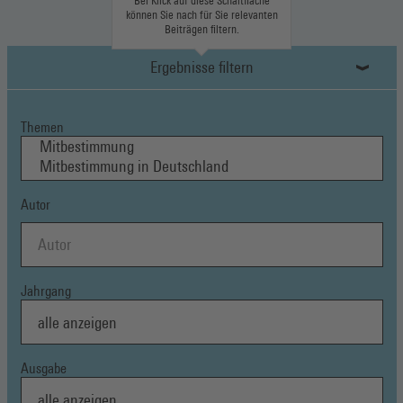
Bei Klick auf diese Schaltfläche
können Sie nach für Sie relevanten
Beiträgen filtern.
Ergebnisse filtern
Themen
Autor
Jahrgang
Ausgabe