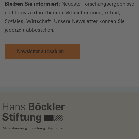
Bleiben Sie informiert:
Neueste Forschungsergebnisse
und Infos zu den Themen Mitbestimmung, Arbeit,
Soziales, Wirtschaft. Unsere Newsletter können Sie
jederzeit abbestellen.
Newsletter auswählen