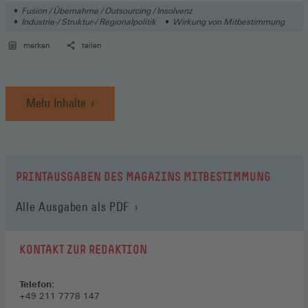
Fusion / Übernahme / Outsourcing / Insolvenz
Industrie-/ Struktur-/ Regionalpolitik
Wirkung von Mitbestimmung
merken
teilen
Mehr Inhalte
PRINTAUSGABEN DES MAGAZINS MITBESTIMMUNG
Alle Ausgaben als PDF
KONTAKT ZUR REDAKTION
Telefon:
+49 211 7778 147