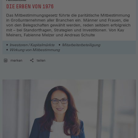
:
DIE ERBEN VON 1976
Das Mitbestimmungsgesetz führte die paritätische Mitbestimmung
in Großunternehmen aller Branchen ein. Männer und Frauen, die
von den Belegschaften gewählt werden, reden seitdem erfolgreich
mit – bei Standortfragen, Strategien und Investitionen. Von Kay
Meiners, Fabienne Melzer und Andreas Schulte
Investoren / Kapitalmärkte
Mitarbeiterbeteiligung
Wirkung von Mitbestimmung
merken
teilen