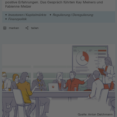
positive Erfahrungen. Das Gespräch führten Kay Meiners und
Fabienne Melzer
Investoren / Kapitalmärkte
Regulierung / Deregulierung
Finanzpolitik
merken
teilen
Quelle: Anton Delchmann