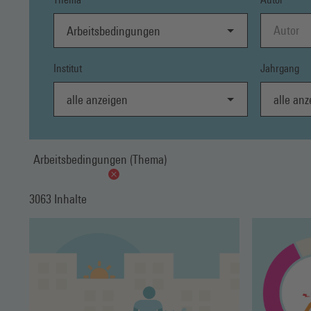
Arbeitsbedingungen
Institut
Jahrgang
alle anzeigen
alle anzei
Arbeitsbedingungen (Thema)
3063 Inhalte