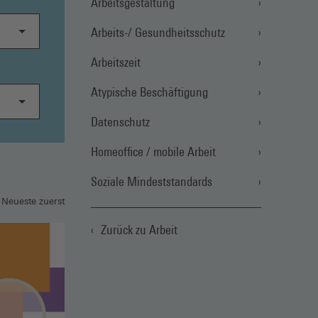
Arbeitsgestaltung
Arbeits-/ Gesundheitsschutz
Arbeitszeit
Atypische Beschäftigung
Datenschutz
Homeoffice / mobile Arbeit
Soziale Mindeststandards
 Neueste zuerst
Zurück zu Arbeit