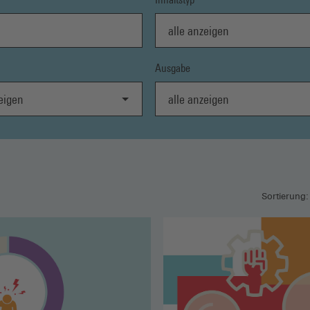
alle anzeigen
Ausgabe
gen
alle anzeigen
Sortierung: