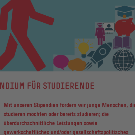
ENDIUM FÜR STUDIERENDE
Mit unseren Stipendien fördern wir junge Menschen, di
studieren möchten oder bereits studieren; die
überdurchschnittliche Leistungen sowie
gewerkschaftliches und/oder gesellschaftspolitisches