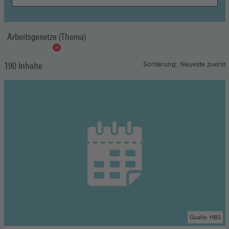
Arbeitsgesetze (Thema)
190 Inhalte
Sortierung: Neueste zuerst
Quelle: HBS