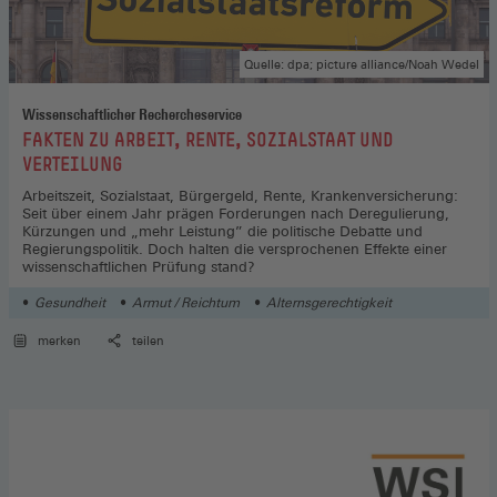
Quelle: dpa; picture alliance/Noah Wedel
Wissenschaftlicher Rechercheservice
:
FAKTEN ZU ARBEIT, RENTE, SOZIALSTAAT UND
VERTEILUNG
Arbeitszeit, Sozialstaat, Bürgergeld, Rente, Krankenversicherung:
Seit über einem Jahr prägen Forderungen nach Deregulierung,
Kürzungen und „mehr Leistung” die politische Debatte und
Regierungspolitik. Doch halten die versprochenen Effekte einer
wissenschaftlichen Prüfung stand?
Gesundheit
Armut / Reichtum
Alternsgerechtigkeit
merken
teilen