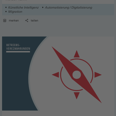
Künstliche Intelligenz
Automatisierung / Digitalisierung
Migration
merken
teilen