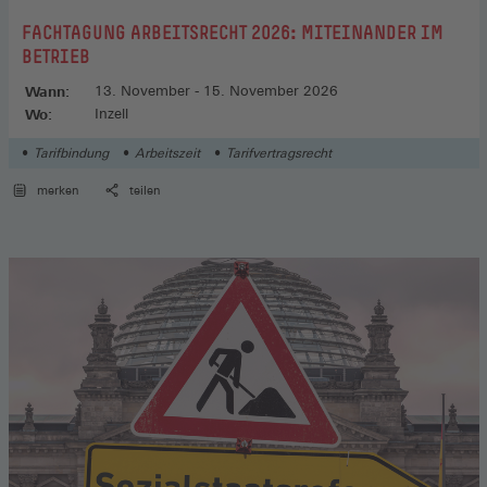
:
FACHTAGUNG ARBEITSRECHT 2026: MITEINANDER IM
BETRIEB
Wann:
13. November - 15. November 2026
Wo:
Inzell
Tarifbindung
Arbeitszeit
Tarifvertragsrecht
merken
teilen