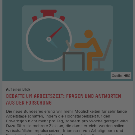
Quelle: HBS
Auf einen Blick
:
DEBATTE UM ARBEITSZEIT: FRAGEN UND ANTWORTEN
AUS DER FORSCHUNG
Die neue Bundesregierung will mehr Möglichkeiten für sehr lange
Arbeitstage schaffen, indem die Höchstarbeitszeit für den
Erwerbsjob nicht mehr pro Tag, sondern pro Woche geregelt wird.
Dazu führt sie mehrere Ziele an, die damit erreicht werden sollen:
wirtschaftliche Impulse setzen, Interessen von Arbeitgebern und