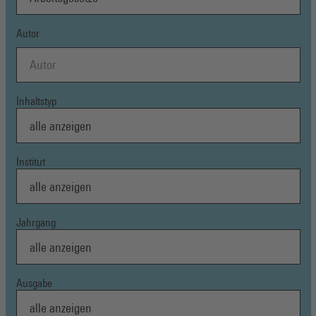
Autor
Inhaltstyp
Institut
Jahrgang
Ausgabe