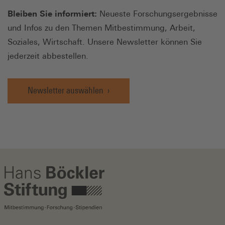
Bleiben Sie informiert:
Neueste Forschungsergebnisse
und Infos zu den Themen Mitbestimmung, Arbeit,
Soziales, Wirtschaft. Unsere Newsletter können Sie
jederzeit abbestellen.
Newsletter auswählen