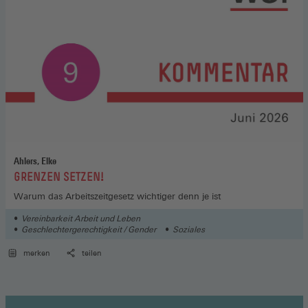
Ahlers, Elke
:
GRENZEN SETZEN!
Warum das Arbeitszeitgesetz wichtiger denn je ist
Vereinbarkeit Arbeit und Leben
Geschlechtergerechtigkeit / Gender
Soziales
merken
teilen