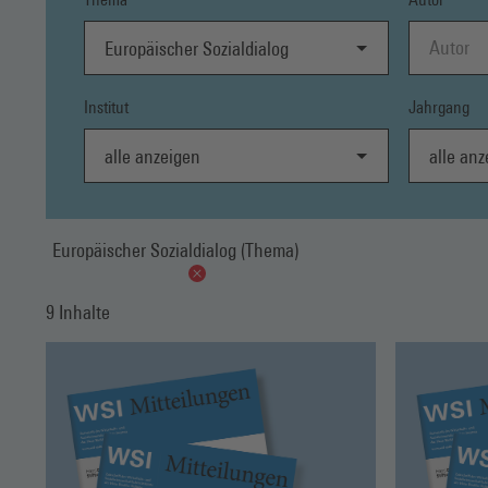
Europäischer Sozialdialog
Institut
Jahrgang
alle anzeigen
alle anzei
Europäischer Sozialdialog (Thema)
9 Inhalte