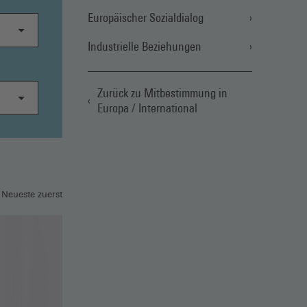
Europäischer Sozialdialog
Industrielle Beziehungen
Zurück zu Mitbestimmung in
Europa / International
 Neueste zuerst