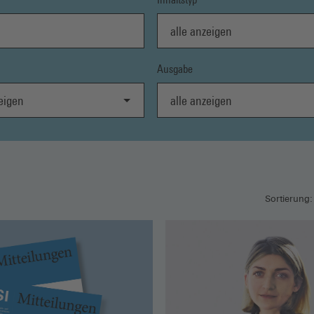
alle anzeigen
Ausgabe
gen
alle anzeigen
Sortierung: