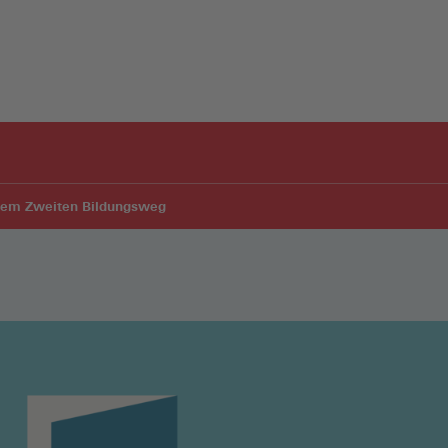
f dem Zweiten Bildungsweg