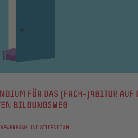
NDIUM FÜR DAS (FACH-)ABITUR AUF
TEN BILDUNGSWEG
 BEWERBUNG UND STIPENDIUM