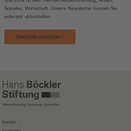
und Infos zu den Themen Mitbestimmung, Arbeit,
Soziales, Wirtschaft. Unsere Newsletter können Sie
jederzeit abbestellen.
Newsletter auswählen
Kontakt
Merkzettel