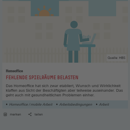
Quelle: HBS
Homeoffice
:
FEHLENDE SPIELRÄUME BELASTEN
Das Homeoffice hat sich zwar etabliert, Wunsch und Wirklichkeit
klaffen aus Sicht der ­Beschäftigten aber teilweise auseinander. Das
geht auch mit gesundheitlichen Problemen einher.
Homeoffice / mobile Arbeit
Arbeitsbedingungen
Arbeit
merken
teilen