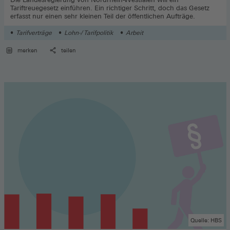
Tariftreuegesetz einführen. Ein richtiger Schritt, doch das Gesetz
erfasst nur einen sehr kleinen Teil der öffentlichen Aufträge.
Tarifverträge
Lohn-/ Tarifpolitik
Arbeit
merken
teilen
Quelle: HBS