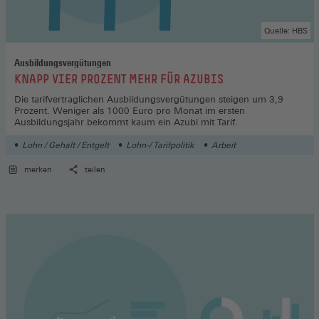
Quelle: HBS
Ausbildungsvergütungen
:
KNAPP VIER PROZENT MEHR FÜR AZUBIS
Die tarifvertraglichen Ausbildungsvergütungen steigen um 3,9
Prozent. Weniger als 1000 Euro pro Monat im ersten
Ausbildungsjahr bekommt kaum ein Azubi mit Tarif.
Lohn / Gehalt / Entgelt
Lohn-/ Tarifpolitik
Arbeit
merken
teilen