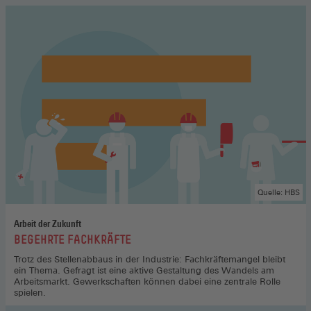
Quelle: HBS
Arbeit der Zukunft
:
BEGEHRTE FACHKRÄFTE
Trotz des Stellenabbaus in der Industrie: Fachkräftemangel bleibt
ein Thema. Gefragt ist eine aktive Gestaltung des Wandels am
Arbeitsmarkt. Gewerkschaften können dabei eine zentrale Rolle
spielen.