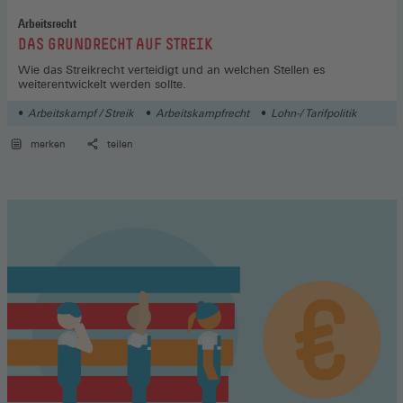
Arbeitsrecht
:
DAS GRUNDRECHT AUF STREIK
Wie das Streikrecht verteidigt und an welchen Stellen es
weiterentwickelt werden sollte.
Arbeitskampf / Streik
Arbeitskampfrecht
Lohn-/ Tarifpolitik
merken
teilen