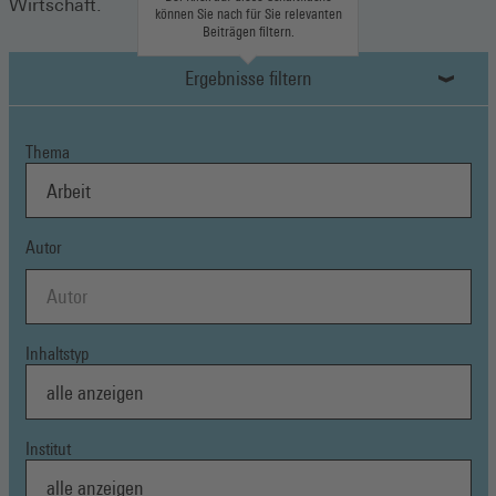
Wirtschaft.
können Sie nach für Sie relevanten
Beiträgen filtern.
Ergebnisse filtern
Thema
Autor
Inhaltstyp
Institut