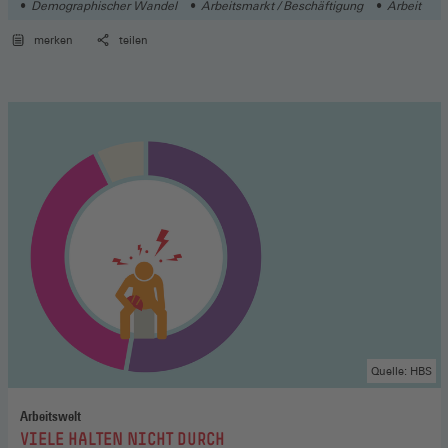
Demographischer Wandel
Arbeitsmarkt / Beschäftigung
Arbeit
merken
teilen
Quelle: HBS
Arbeitswelt
:
VIELE HALTEN NICHT DURCH