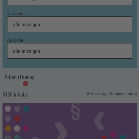
Jahrgang
Ausgabe
Arbeit (Thema)
8126 Inhalte
Sortierung: Neueste zuerst