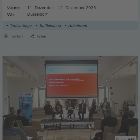
Wann:
11. Dezember - 12. Dezember 2025
Wo:
Düsseldorf
Tarifverträge
Tarifbindung
Arbeitszeit
merken
teilen
Quelle: HBS