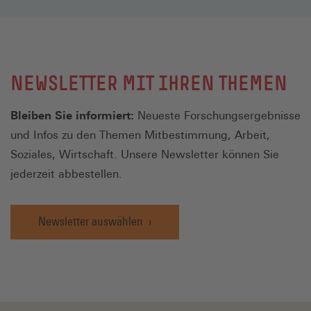
NEWSLETTER MIT IHREN THEMEN
Bleiben Sie informiert:
Neueste Forschungsergebnisse
und Infos zu den Themen Mitbestimmung, Arbeit,
Soziales, Wirtschaft. Unsere Newsletter können Sie
jederzeit abbestellen.
Newsletter auswählen