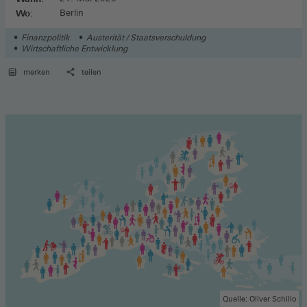
Wo:
Berlin
Finanzpolitik
Austerität / Staatsverschuldung
Wirtschaftliche Entwicklung
merken
teilen
Quelle: Oliver Schillo