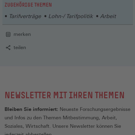
ZUGEHÖRIGE THEMEN
Tarifverträge
Lohn-/ Tarifpolitik
Arbeit
merken
teilen
NEWSLETTER MIT IHREN THEMEN
Bleiben Sie informiert:
Neueste Forschungsergebnisse
und Infos zu den Themen Mitbestimmung, Arbeit,
Soziales, Wirtschaft. Unsere Newsletter können Sie
jederzeit abbestellen.