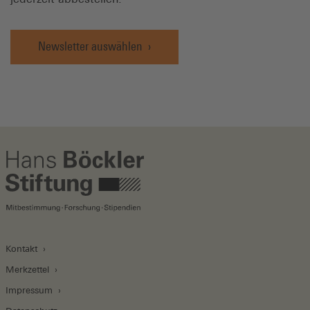
Newsletter auswählen
Kontakt
Merkzettel
Impressum