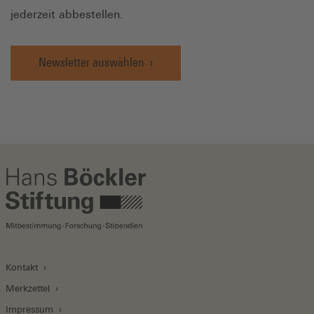
jederzeit abbestellen.
Newsletter auswählen
Kontakt
Merkzettel
Impressum