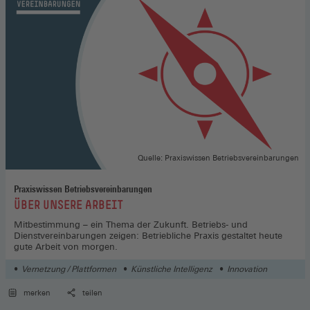
Quelle: Praxiswissen Betriebsvereinbarungen
Praxiswissen Betriebsvereinbarungen
:
ÜBER UNSERE ARBEIT
Mitbestimmung – ein Thema der Zukunft. Betriebs- und
Dienstvereinbarungen zeigen: Betriebliche Praxis gestaltet heute
gute Arbeit von morgen.
Vernetzung / Plattformen
Künstliche Intelligenz
Innovation
merken
teilen