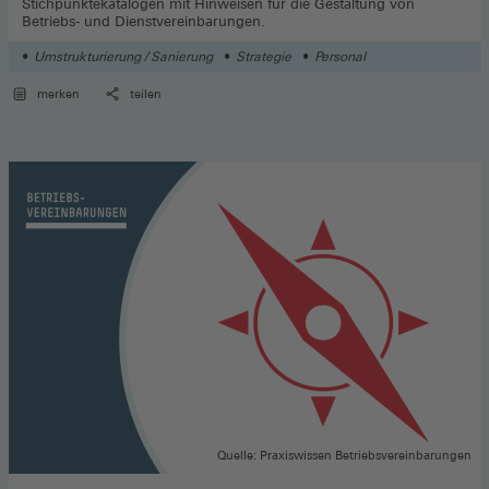
Stichpunktekatalogen mit Hinweisen für die Gestaltung von
Betriebs- und Dienstvereinbarungen.
Umstrukturierung / Sanierung
Strategie
Personal
merken
teilen
Quelle: Praxiswissen Betriebsvereinbarungen