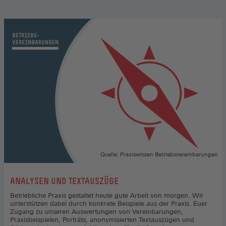
Quelle: Praxiswissen Betriebsvereinbarungen
:
ANALYSEN UND TEXTAUSZÜGE
Betriebliche Praxis gestaltet heute gute Arbeit von morgen. Wir
unterstützen dabei durch konkrete Beispiele aus der Praxis. Euer
Zugang zu unseren Auswertungen von Vereinbarungen,
Praxisbeispielen, Porträts, anonymisierten Textauszügen und