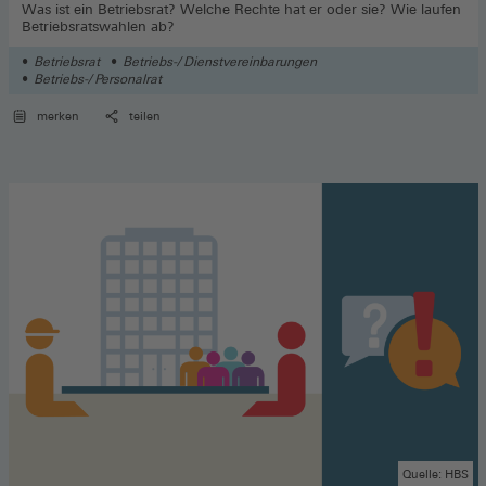
Was ist ein Betriebsrat? Welche Rechte hat er oder sie? Wie laufen
Betriebsratswahlen ab?
Betriebsrat
Betriebs-/ Dienstvereinbarungen
Betriebs-/ Personalrat
merken
teilen
Quelle: HBS