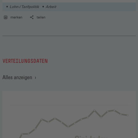
Lohn-/ Tarifpolitik
Arbeit
merken
teilen
VERTEILUNGSDATEN
Alles anzeigen