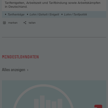
Tarifentgelten, Arbeitszeit und Tarifbindung sowie Arbeitskämpfen
in Deutschland.
Tarifverträge
Lohn / Gehalt / Entgelt
Lohn-/ Tarifpolitik
merken
teilen
MINDESTLOHNDATEN
Alles anzeigen