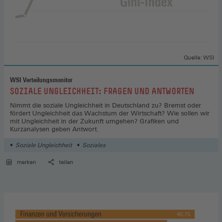
Quelle: WSI
WSI Verteilungsmonitor
:
SOZIALE UNGLEICHHEIT: FRAGEN UND ANTWORTEN
Nimmt die soziale Ungleichheit in Deutschland zu? Bremst oder
fördert Ungleichheit das Wachstum der Wirtschaft? Wie sollen wir
mit Ungleichheit in der Zukunft umgehen? Grafiken und
Kurzanalysen geben Antwort.
Soziale Ungleichheit
Soziales
merken
teilen