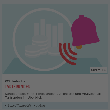
Quelle: HBS
WSI Tarifarchiv
:
TARIFRUNDEN
Kündigungstermine, Forderungen, Abschlüsse und Analysen: alle
Tarifrunden im Überblick
Lohn-/ Tarifpolitik
Arbeit