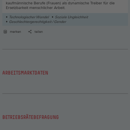
kaufmännische Berufe (Frauen) als dynamische Treiber für die
Ersetzbarkeit menschlicher Arbeit.
Technologischer Wandel
Soziale Ungleichheit
Geschlechtergerechtigkeit / Gender
merken
teilen
ARBEITSMARKTDATEN
BETRIEBSRÄTEBEFRAGUNG