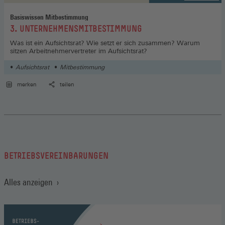
Basiswissen Mitbestimmung
:
3. UNTERNEHMENSMITBESTIMMUNG
Was ist ein Aufsichtsrat? Wie setzt er sich zusammen? Warum
sitzen Arbeitnehmervertreter im Aufsichtsrat?
Aufsichtsrat
Mitbestimmung
merken
teilen
BETRIEBSVEREINBARUNGEN
Alles anzeigen