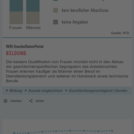
Quelle: WSI
WSI GenderDatenPortal
:
BILDUNG
Die bessere Qualifikation von Frauen mündet nicht in den Abbau
der geschlechterspezifischen Segregation des Arbeitsmarktes:
Frauen erlernen häufiger als Männer einen Beruf im
Dienstleistungsbereich und seltener im Handwerk sowie technische
Berufe.
Bildung
Soziale Ungleichheit
Geschlechtergerechtigkeit / Gender
merken
teilen