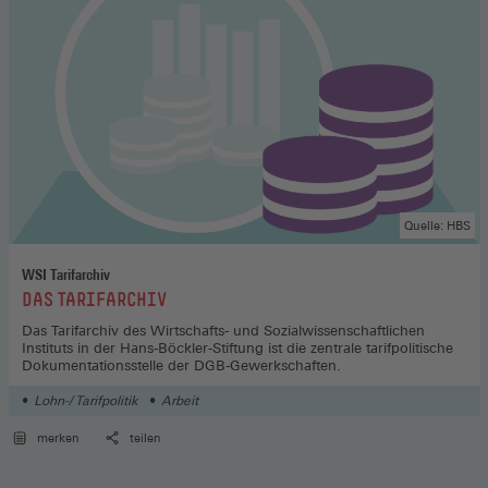
Quelle: HBS
WSI Tarifarchiv
:
DAS TARIFARCHIV
Das Tarifarchiv des Wirtschafts- und Sozialwissenschaftlichen
Instituts in der Hans-Böckler-Stiftung ist die zentrale tarifpolitische
Dokumentationsstelle der DGB-Gewerkschaften.
Lohn-/ Tarifpolitik
Arbeit
merken
teilen