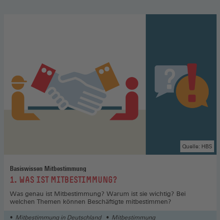
Quelle: HBS
Basiswissen Mitbestimmung
:
1. WAS IST MITBESTIMMUNG?
Was genau ist Mitbestimmung? Warum ist sie wichtig? Bei
welchen Themen können Beschäftigte mitbestimmen?
Mitbestimmung in Deutschland
Mitbestimmung