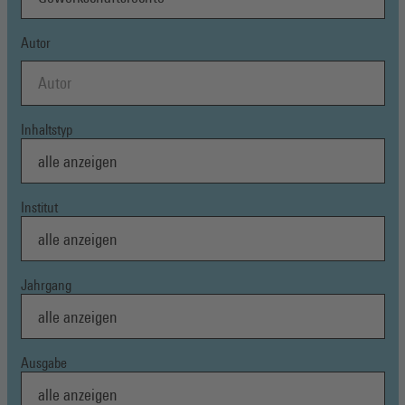
Autor
Inhaltstyp
Institut
Jahrgang
Ausgabe