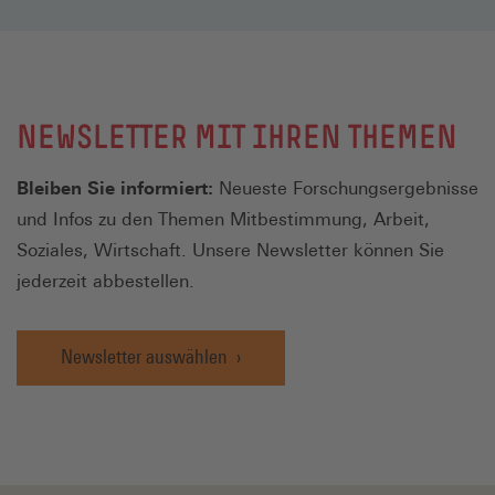
NEWSLETTER MIT IHREN THEMEN
Bleiben Sie informiert:
Neueste Forschungsergebnisse
und Infos zu den Themen Mitbestimmung, Arbeit,
Soziales, Wirtschaft. Unsere Newsletter können Sie
jederzeit abbestellen.
Newsletter auswählen