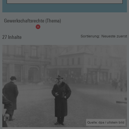
Gewerkschaftsrechte (Thema)
27 Inhalte
Sortierung: Neueste zuerst
Quelle: dpa / ullstein bild