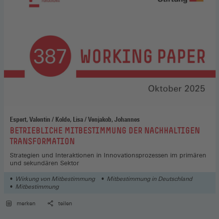
Espert, Valentin / Kolde, Lisa / Venjakob, Johannes
:
BETRIEBLICHE MITBESTIMMUNG DER NACHHALTIGEN
TRANSFORMATION
Strategien und Interaktionen in Innovationsprozessen im primären
und sekundären Sektor
Wirkung von Mitbestimmung
Mitbestimmung in Deutschland
Mitbestimmung
merken
teilen