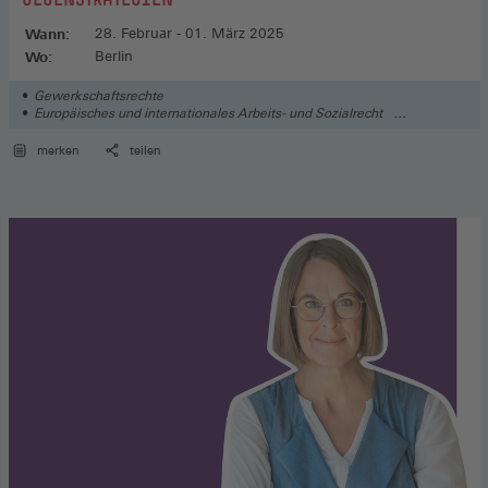
Wann:
28. Februar - 01. März 2025
Wo:
Berlin
Gewerkschaftsrechte
Europäisches und internationales Arbeits- und Sozialrecht
Arbeitskampfrecht
merken
teilen