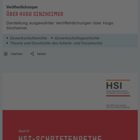
Veröffentlichungen
:
ÜBER HUGO SINZHEIMER
Darstellung ausgewählter Veröffentlichungen über Hugo
Sinzheimer.
Gewerkschaftsrechte
Gewerkschaftsgeschichte
Theorie und Geschichte des Arbeits- und Sozialrechts
merken
teilen