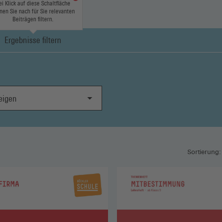
ei Klick auf diese Schaltfläche
nen Sie nach für Sie relevanten
Beiträgen filtern.
Ergebnisse filtern
gen
Sortierung: