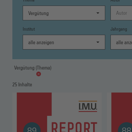
Vergütung
Institut
Jahrgang
alle anzeigen
alle anzei
Vergütung (Thema)
25 Inhalte