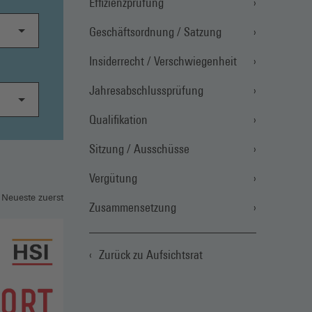
Effizienzprüfung
Geschäftsordnung / Satzung
Insiderrecht / Verschwiegenheit
Jahresabschlussprüfung
Qualifikation
Sitzung / Ausschüsse
Vergütung
 Neueste zuerst
Zusammensetzung
Zurück zu Aufsichtsrat