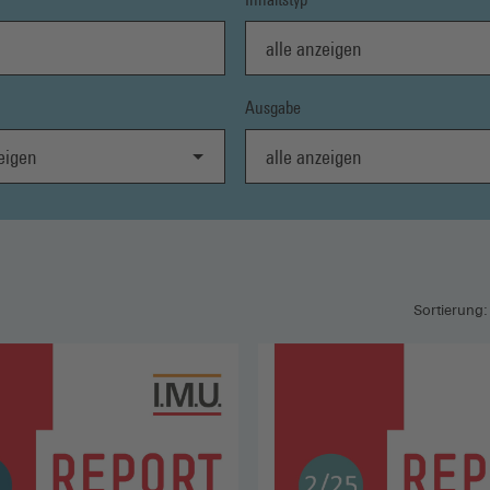
alle anzeigen
Ausgabe
gen
alle anzeigen
Sortierung: