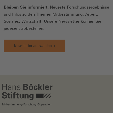
Bleiben Sie informiert:
Neueste Forschungsergebnisse
und Infos zu den Themen Mitbestimmung, Arbeit,
Soziales, Wirtschaft. Unsere Newsletter können Sie
jederzeit abbestellen.
Newsletter auswählen