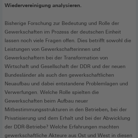
Wiedervereinigung analysieren.
Bisherige Forschung zur Bedeutung und Rolle der
Gewerkschaften im Prozess der deutschen Einheit
lassen noch viele Fragen offen. Dies betrifft sowohl die
Leistungen von Gewerkschafterinnen und
Gewerkschaftern bei der Transformation von
Wirtschaft und Gesellschaft der DDR und der neuen
Bundesländer als auch den gewerkschaftlichen
Neuaufbau und dabei entstandene Problemlagen und
Verwerfungen. Welche Rolle spielten die
Gewerkschaften beim Aufbau neuer
Mitbestimmungsstrukturen in den Betrieben, bei der
Privatisierung und dem Erhalt und bei der Abwicklung
der DDR-Betriebe? Welche Erfahrungen machten
gewerkschaftliche Akteure aus Ost und West in diesen