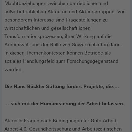
Machtbeziehungen zwischen betrieblichen und
außerbetrieblichen Akteuren und Akteursgruppen. Von
besonderem Interesse sind Fragestellungen zu
wirtschaftlichen und gesellschaftlichen
Transformationsprozessen, ihrer Wirkung auf die
Arbeitswelt und der Rolle von Gewerkschaften darin.
In diesen Themenkontexten können Betriebe als
soziales Handlungsfeld zum Forschungsgegenstand
werden.
Die Hans-Böckler-Stiftung fördert Projekte, die….
… sich mit der Humanisierung der Arbeit befassen.
Aktuelle Fragen nach Bedingungen für Gute Arbeit,
Arbeit 4.0, Gesundheitsschutz und Arbeitszeit stehen