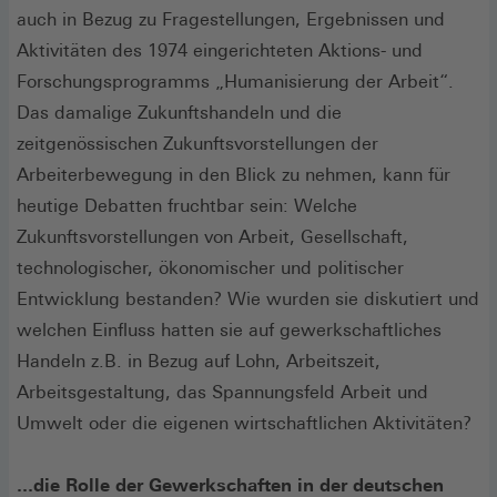
auch in Bezug zu Fragestellungen, Ergebnissen und
Aktivitäten des 1974 eingerichteten Aktions- und
Forschungsprogramms „Humanisierung der Arbeit“.
Das damalige Zukunftshandeln und die
zeitgenössischen Zukunftsvorstellungen der
Arbeiterbewegung in den Blick zu nehmen, kann für
heutige Debatten fruchtbar sein: Welche
Zukunftsvorstellungen von Arbeit, Gesellschaft,
technologischer, ökonomischer und politischer
Entwicklung bestanden? Wie wurden sie diskutiert und
welchen Einfluss hatten sie auf gewerkschaftliches
Handeln z.B. in Bezug auf Lohn, Arbeitszeit,
Arbeitsgestaltung, das Spannungsfeld Arbeit und
Umwelt oder die eigenen wirtschaftlichen Aktivitäten?
...die Rolle der Gewerkschaften in der deutschen