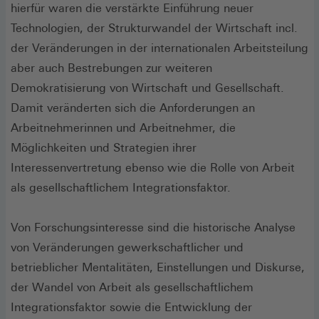
hierfür waren die verstärkte Einführung neuer
Technologien, der Strukturwandel der Wirtschaft incl.
der Veränderungen in der internationalen Arbeitsteilung
aber auch Bestrebungen zur weiteren
Demokratisierung von Wirtschaft und Gesellschaft.
Damit veränderten sich die Anforderungen an
Arbeitnehmerinnen und Arbeitnehmer, die
Möglichkeiten und Strategien ihrer
Interessenvertretung ebenso wie die Rolle von Arbeit
als gesellschaftlichem Integrationsfaktor.
Von Forschungsinteresse sind die historische Analyse
von Veränderungen gewerkschaftlicher und
betrieblicher Mentalitäten, Einstellungen und Diskurse,
der Wandel von Arbeit als gesellschaftlichem
Integrationsfaktor sowie die Entwicklung der