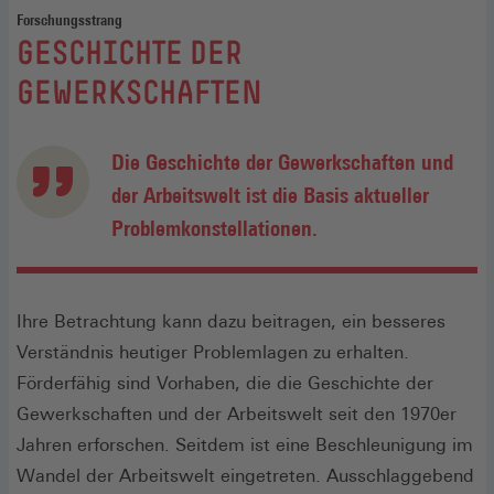
Forschungsstrang
:
GESCHICHTE DER
GEWERKSCHAFTEN
Die Geschichte der Gewerkschaften und
der Arbeitswelt ist die Basis aktueller
Problemkonstellationen.
Ihre Betrachtung kann dazu beitragen, ein besseres
Verständnis heutiger Problemlagen zu erhalten.
Förderfähig sind Vorhaben, die die Geschichte der
Gewerkschaften und der Arbeitswelt seit den 1970er
Jahren erforschen. Seitdem ist eine Beschleunigung im
Wandel der Arbeitswelt eingetreten. Ausschlaggebend