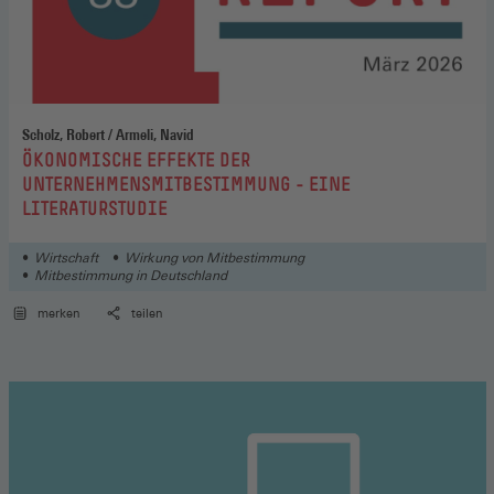
Scholz, Robert / Armeli, Navid
:
ÖKONOMISCHE EFFEKTE DER
UNTERNEHMENSMITBESTIMMUNG - EINE
LITERATURSTUDIE
Wirtschaft
Wirkung von Mitbestimmung
Mitbestimmung in Deutschland
merken
teilen