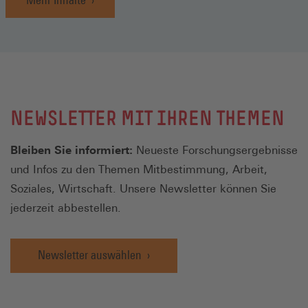
NEWSLETTER MIT IHREN THEMEN
Bleiben Sie informiert:
Neueste Forschungsergebnisse
und Infos zu den Themen Mitbestimmung, Arbeit,
Soziales, Wirtschaft. Unsere Newsletter können Sie
jederzeit abbestellen.
Newsletter auswählen