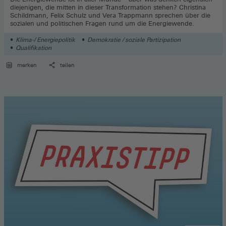
diejenigen, die mitten in dieser Transformation stehen? Christina
Schildmann, Felix Schulz und Vera Trappmann sprechen über die
sozialen und politischen Fragen rund um die Energiewende.
Klima-/ Energiepolitik
Demokratie / soziale Partizipation
Qualifikation
merken
teilen