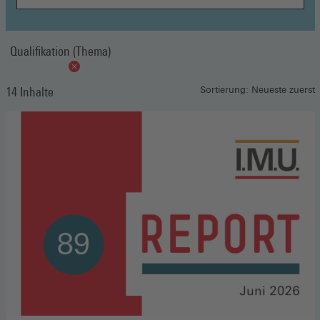
Qualifikation (Thema)
14 Inhalte
Sortierung: Neueste zuerst