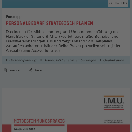
Quelle: HBS
Praxistipp
:
PERSONALBEDARF STRATEGISCH PLANEN
Das Institut für Mitbestimmung und Unternehmensführung der
Hans-Böckler-Stiftung (I.M.U.) wertet regelmäßig Betriebs- und
Dienstvereinbarungen aus und zeigt anhand von Beispielen,
worauf es ankommt. Mit der Reihe Praxistipp stellen wir in jeder
Ausgabe eine Auswertung vor.
Personalplanung
Betriebs-/ Dienstvereinbarungen
Qualifikation
merken
teilen