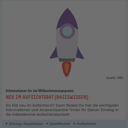
Quelle: HBS
Informationen für die Mitbestimmungspraxis
:
NEU IM AUFSICHTSRAT (BASISWISSEN)
Du bist neu im Aufsichtsrat? Dann findest Du hier die wichtigsten
Informationen und Ansprechpartner*innen für Deinen Einstieg in
die mitbestimmte Aufsichtsratsarbeit!
Sitzung / Ausschüsse
Qualifikation
Aufsichtsrat