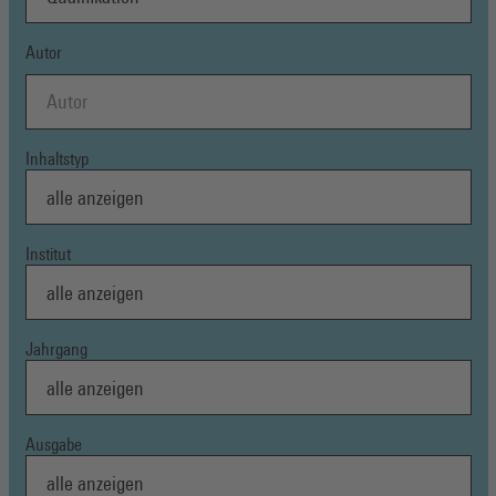
Autor
Inhaltstyp
Institut
Jahrgang
Ausgabe