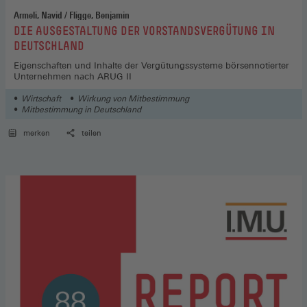
Armeli, Navid / Fligge, Benjamin
:
DIE AUSGESTALTUNG DER VORSTANDSVERGÜTUNG IN
DEUTSCHLAND
Eigenschaften und Inhalte der Vergütungssysteme börsennotierter
Unternehmen nach ARUG II
Wirtschaft
Wirkung von Mitbestimmung
Mitbestimmung in Deutschland
merken
teilen