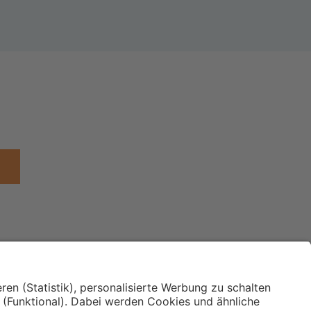
Institut für Makroökonomie