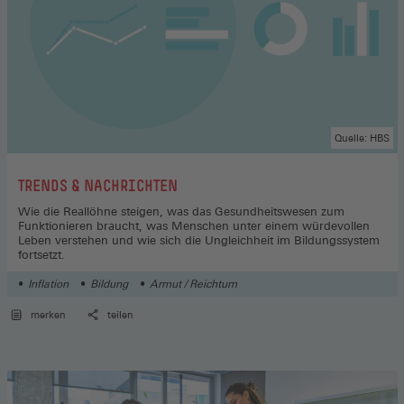
Quelle: HBS
:
TRENDS & NACHRICHTEN
Wie die Reallöhne steigen, was das Gesundheitswesen zum
Funktionieren braucht, was Menschen unter einem würdevollen
Leben verstehen und wie sich die Ungleichheit im Bildungssystem
fortsetzt.
Inflation
Bildung
Armut / Reichtum
merken
teilen