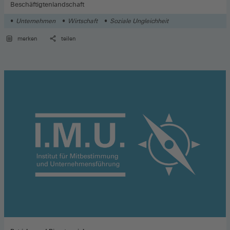
Beschäftigtenlandschaft
Unternehmen
Wirtschaft
Soziale Ungleichheit
merken
teilen