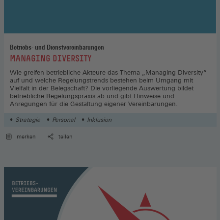
Betriebs- und Dienstvereinbarungen
:
MANAGING DIVERSITY
Wie greifen betriebliche Akteure das Thema „Managing Diversity“
auf und welche Regelungstrends bestehen beim Umgang mit
Vielfalt in der Belegschaft? Die vorliegende Auswertung bildet
betriebliche Regelungspraxis ab und gibt Hinweise und
Anregungen für die Gestaltung eigener Vereinbarungen.
Strategie
Personal
Inklusion
merken
teilen