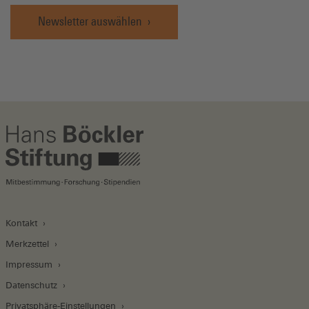
Newsletter auswählen
Kontakt
Merkzettel
Impressum
Datenschutz
Privatsphäre-Einstellungen