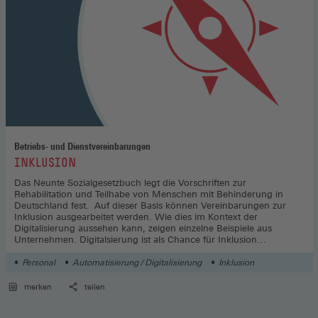
Betriebs- und Dienstvereinbarungen
:
INKLUSION
Das Neunte Sozialgesetzbuch legt die Vorschriften zur
Rehabilitation und Teilhabe von Menschen mit Behinderung in
Deutschland fest. Auf dieser Basis können Vereinbarungen zur
Inklusion ausgearbeitet werden. Wie dies im Kontext der
Digitalisierung aussehen kann, zeigen einzelne Beispiele aus
Unternehmen. Digitalsierung ist als Chance für Inklusion
anzusehen.
Personal
Automatisierung / Digitalisierung
Inklusion
merken
teilen