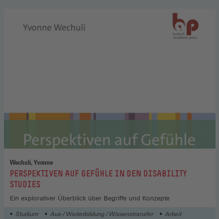
Wechuli, Yvonne
:
PERSPEKTIVEN AUF GEFÜHLE IN DEN DISABILITY
STUDIES
Ein explorativer Überblick über Begriffe und Konzepte
Studium
Aus-/ Weiterbildung / Wissenstransfer
Arbeit