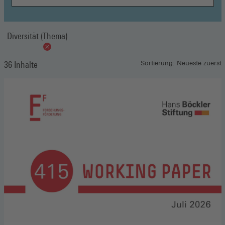
Diversität (Thema)
36 Inhalte
Sortierung: Neueste zuerst