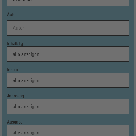
Autor
Inhaltstyp
Institut
Jahrgang
Ausgabe