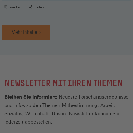
merken
teilen
Mehr Inhalte
NEWSLETTER MIT IHREN THEMEN
Bleiben Sie informiert:
Neueste Forschungsergebnisse
und Infos zu den Themen Mitbestimmung, Arbeit,
Soziales, Wirtschaft. Unsere Newsletter können Sie
jederzeit abbestellen.