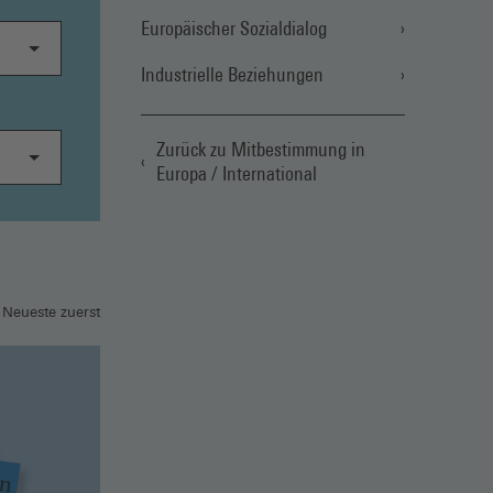
Europäischer Sozialdialog
Industrielle Beziehungen
Zurück zu Mitbestimmung in
Europa / International
 Neueste zuerst