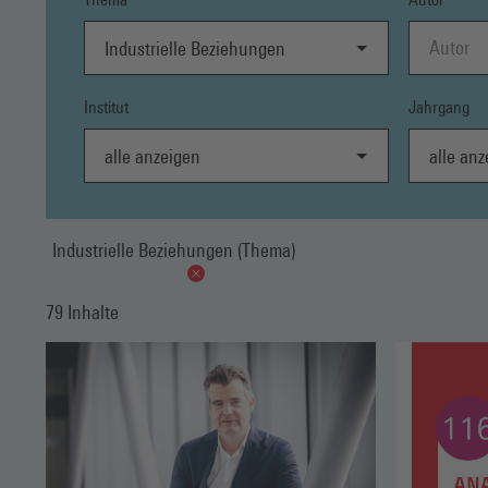
Industrielle Beziehungen
Institut
Jahrgang
alle anzeigen
alle anzei
Industrielle Beziehungen (Thema)
79 Inhalte