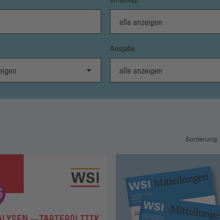
alle anzeigen
Ausgabe
gen
alle anzeigen
Sortierung: