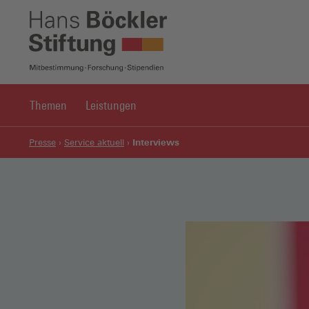
Themen
Leistungen
Interviews
Presse
Service aktuell