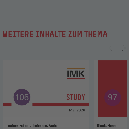
WEITERE INHALTE ZUM THEMA
Lindner, Fabian / Tiefensee, Anita
Blank, Florian