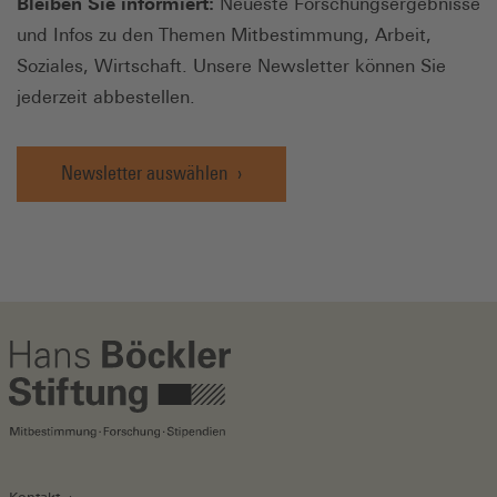
Bleiben Sie informiert:
Neueste Forschungsergebnisse
und Infos zu den Themen Mitbestimmung, Arbeit,
Soziales, Wirtschaft. Unsere Newsletter können Sie
jederzeit abbestellen.
Newsletter auswählen