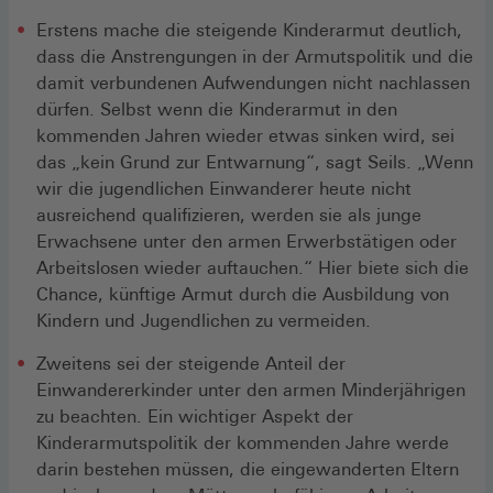
Erstens mache die steigende Kinderarmut deutlich,
dass die Anstrengungen in der Armutspolitik und die
damit verbundenen Aufwendungen nicht nachlassen
dürfen. Selbst wenn die Kinderarmut in den
kommenden Jahren wieder etwas sinken wird, sei
das „kein Grund zur Entwarnung“, sagt Seils. „Wenn
wir die jugendlichen Einwanderer heute nicht
ausreichend qualifizieren, werden sie als junge
Erwachsene unter den armen Erwerbstätigen oder
Arbeitslosen wieder auftauchen.“ Hier biete sich die
Chance, künftige Armut durch die Ausbildung von
Kindern und Jugendlichen zu vermeiden.
Zweitens sei der steigende Anteil der
Einwandererkinder unter den armen Minderjährigen
zu beachten. Ein wichtiger Aspekt der
Kinderarmutspolitik der kommenden Jahre werde
darin bestehen müssen, die eingewanderten Eltern