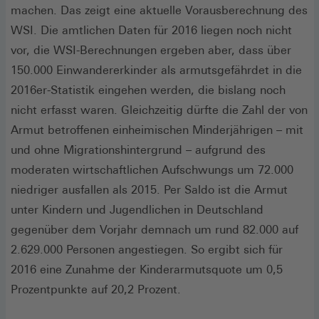
machen. Das zeigt eine aktuelle Vorausberechnung des
WSI. Die amtlichen Daten für 2016 liegen noch nicht
vor, die WSI-Berechnungen ergeben aber, dass über
150.000 Einwandererkinder als armutsgefährdet in die
2016er-Statistik eingehen werden, die bislang noch
nicht erfasst waren. Gleichzeitig dürfte die Zahl der von
Armut betroffenen einheimischen Minderjährigen – mit
und ohne Migrationshintergrund – aufgrund des
moderaten wirtschaftlichen Aufschwungs um 72.000
niedriger ausfallen als 2015. Per Saldo ist die Armut
unter Kindern und Jugendlichen in Deutschland
gegenüber dem Vorjahr demnach um rund 82.000 auf
2.629.000 Personen angestiegen. So ergibt sich für
2016 eine Zunahme der Kinderarmutsquote um 0,5
Prozentpunkte auf 20,2 Prozent.