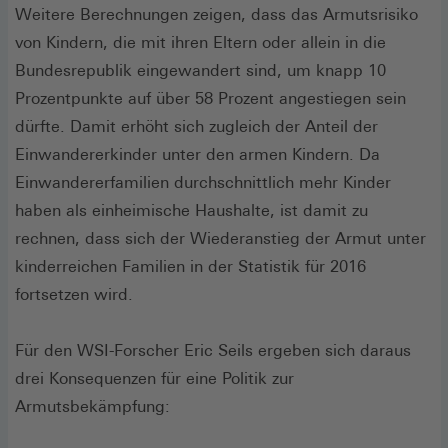
Weitere Berechnungen zeigen, dass das Armutsrisiko
von Kindern, die mit ihren Eltern oder allein in die
Bundesrepublik eingewandert sind, um knapp 10
Prozentpunkte auf über 58 Prozent angestiegen sein
dürfte. Damit erhöht sich zugleich der Anteil der
Einwandererkinder unter den armen Kindern. Da
Einwandererfamilien durchschnittlich mehr Kinder
haben als einheimische Haushalte, ist damit zu
rechnen, dass sich der Wiederanstieg der Armut unter
kinderreichen Familien in der Statistik für 2016
fortsetzen wird.
Für den WSI-Forscher Eric Seils ergeben sich daraus
drei Konsequenzen für eine Politik zur
Armutsbekämpfung: