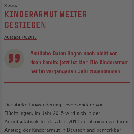
Soziales
:
KINDERARMUT WEITER
GESTIEGEN
Ausgabe 10/2017
Amtliche Daten liegen noch nicht vor,
doch bereits jetzt ist klar: Die Kinderarmut
hat im vergangenen Jahr zugenommen.
Die starke Einwanderung, insbesondere von
Flüchtlingen, im Jahr 2015 wird sich in der
Armutsstatistik für das Jahr 2016 durch einen weiteren
Anstieg der Kinderarmut in Deutschland bemerkbar