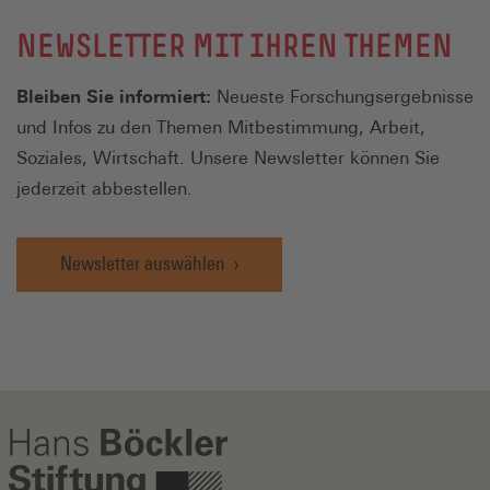
NEWSLETTER MIT IHREN THEMEN
Bleiben Sie informiert:
Neueste Forschungsergebnisse
und Infos zu den Themen Mitbestimmung, Arbeit,
Soziales, Wirtschaft. Unsere Newsletter können Sie
jederzeit abbestellen.
Newsletter auswählen