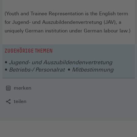
(Youth and Trainee Representation is the English term
for Jugend- und Auszubildendenvertretung (JAV), a
uniquely German institution under German labour law.)
ZUGEHÖRIGE THEMEN
Jugend- und Auszubildendenvertretung
Betriebs-/ Personalrat
Mitbestimmung
merken
teilen