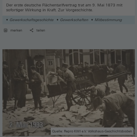
Der erste deutsche Flächentarifvertrag trat am 9. Mai 1873 mit
sofortiger Wirkung in Kraft. Zur Vorgeschichte.
Gewerkschaftsgeschichte
Gewerkschaften
Mitbestimmung
merken
teilen
Quelle: Repro KWI e.V. Volkshaus-Geschichtsboden