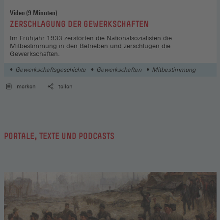
Video (9 Minuten)
:
ZERSCHLAGUNG DER GEWERKSCHAFTEN
Im Frühjahr 1933 zerstörten die Nationalsozialisten die
Mitbestimmung in den Betrieben und zerschlugen die
Gewerkschaften.
Gewerkschaftsgeschichte
Gewerkschaften
Mitbestimmung
merken
teilen
PORTALE, TEXTE UND PODCASTS