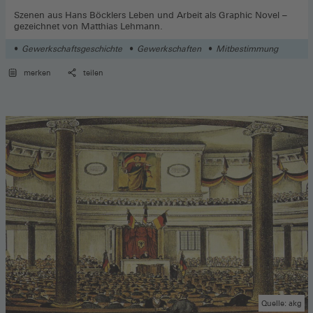
Szenen aus Hans Böcklers Leben und Arbeit als Graphic Novel –
gezeichnet von Matthias Lehmann.
Gewerkschaftsgeschichte
Gewerkschaften
Mitbestimmung
merken
teilen
Quelle: akg