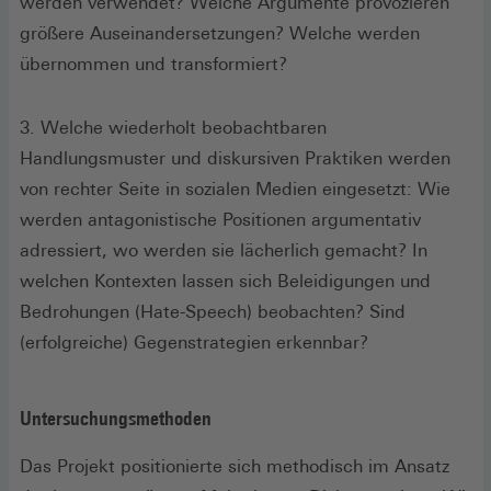
werden verwendet? Welche Argumente provozieren
größere Auseinandersetzungen? Welche werden
übernommen und transformiert?
3. Welche wiederholt beobachtbaren
Handlungsmuster und diskursiven Praktiken werden
von rechter Seite in sozialen Medien eingesetzt: Wie
werden antagonistische Positionen argumentativ
adressiert, wo werden sie lächerlich gemacht? In
welchen Kontexten lassen sich Beleidigungen und
Bedrohungen (Hate-Speech) beobachten? Sind
(erfolgreiche) Gegenstrategien erkennbar?
Untersuchungsmethoden
Das Projekt positionierte sich methodisch im Ansatz