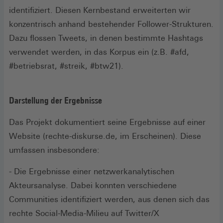
identifiziert. Diesen Kernbestand erweiterten wir
konzentrisch anhand bestehender Follower-Strukturen.
Dazu flossen Tweets, in denen bestimmte Hashtags
verwendet werden, in das Korpus ein (z.B. #afd,
#betriebsrat, #streik, #btw21).
Darstellung der Ergebnisse
Das Projekt dokumentiert seine Ergebnisse auf einer
Website (rechte-diskurse.de, im Erscheinen). Diese
umfassen insbesondere:
- Die Ergebnisse einer netzwerkanalytischen
Akteursanalyse. Dabei konnten verschiedene
Communities identifiziert werden, aus denen sich das
rechte Social-Media-Milieu auf Twitter/X