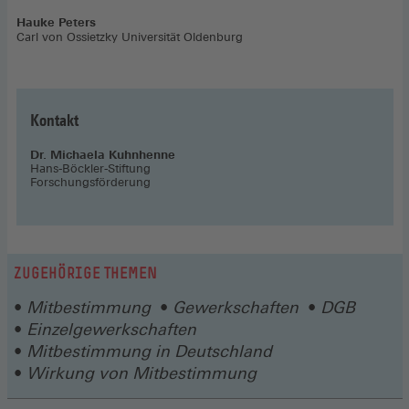
Hauke Peters
Carl von Ossietzky Universität Oldenburg
Kontakt
Dr. Michaela Kuhnhenne
Hans-Böckler-Stiftung
Forschungsförderung
ZUGEHÖRIGE THEMEN
Mitbestimmung
Gewerkschaften
DGB
Einzelgewerkschaften
Mitbestimmung in Deutschland
Wirkung von Mitbestimmung