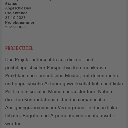
Status
Abgeschlossen
Projektende
31.10.2023
Projektnummer
2021-306-5
PROJEKTZIEL
Das Projekt untersuchte aus diskurs- und
politolinguistischer Perspektive kommunikative
Praktiken und semantische Muster, mit denen rechte
und populistische Akteure gewerkschaftliche und linke
Politiken in sozialen Medien herausfordern. Neben
direkten Konfrontationen standen semantische
Aneignungsversuche im Vordergrund, in denen linke
Inhalte, Begriffe und Argumente von rechts besetzt
werden.