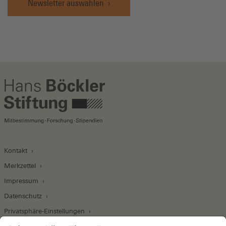
Newsletter auswählen
Kontakt
Merkzettel
Impressum
Datenschutz
Privatsphäre-Einstellungen