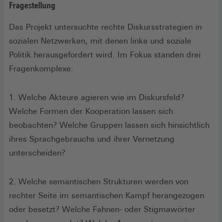
Fragestellung
Das Projekt untersuchte rechte Diskursstrategien in
sozialen Netzwerken, mit denen linke und soziale
Politik herausgefordert wird. Im Fokus standen drei
Fragenkomplexe:
1. Welche Akteure agieren wie im Diskursfeld?
Welche Formen der Kooperation lassen sich
beobachten? Welche Gruppen lassen sich hinsichtlich
ihres Sprachgebrauchs und ihrer Vernetzung
unterscheiden?
2. Welche semantischen Strukturen werden von
rechter Seite im semantischen Kampf herangezogen
oder besetzt? Welche Fahnen- oder Stigmawörter