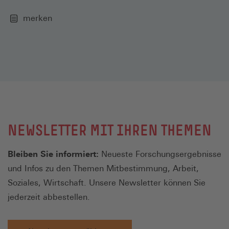
merken
NEWSLETTER MIT IHREN THEMEN
Bleiben Sie informiert:
Neueste Forschungsergebnisse
und Infos zu den Themen Mitbestimmung, Arbeit,
Soziales, Wirtschaft. Unsere Newsletter können Sie
jederzeit abbestellen.