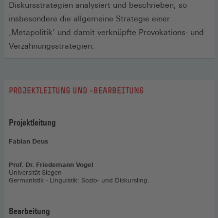
Diskursstrategien analysiert und beschrieben, so
insbesondere die allgemeine Strategie einer
‚Metapolitik‘ und damit verknüpfte Provokations- und
Verzahnungsstrategien.
PROJEKTLEITUNG UND -BEARBEITUNG
Projektleitung
Fabian Deus
Prof. Dr. Friedemann Vogel
Universität Siegen
Germanistik - Linguistik: Sozio- und Diskursling.
Bearbeitung