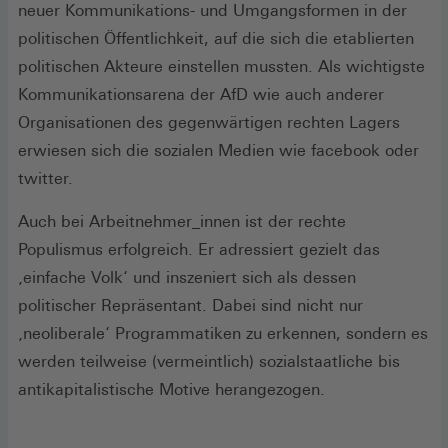
neuer Kommunikations- und Umgangsformen in der
politischen Öffentlichkeit, auf die sich die etablierten
politischen Akteure einstellen mussten. Als wichtigste
Kommunikationsarena der AfD wie auch anderer
Organisationen des gegenwärtigen rechten Lagers
erwiesen sich die sozialen Medien wie facebook oder
twitter.
Auch bei Arbeitnehmer_innen ist der rechte
Populismus erfolgreich. Er adressiert gezielt das
‚einfache Volk‘ und inszeniert sich als dessen
politischer Repräsentant. Dabei sind nicht nur
‚neoliberale‘ Programmatiken zu erkennen, sondern es
werden teilweise (vermeintlich) sozialstaatliche bis
antikapitalistische Motive herangezogen.