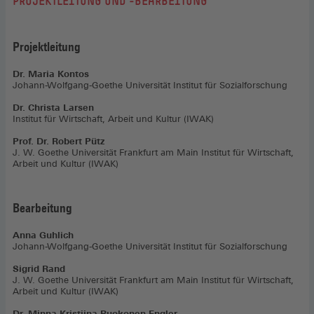
PROJEKTLEITUNG UND -BEARBEITUNG
Projektleitung
Dr. Maria Kontos
Johann-Wolfgang-Goethe Universität Institut für Sozialforschung
Dr. Christa Larsen
Institut für Wirtschaft, Arbeit und Kultur (IWAK)
Prof. Dr. Robert Pütz
J. W. Goethe Universität Frankfurt am Main Institut für Wirtschaft,
Arbeit und Kultur (IWAK)
Bearbeitung
Anna Guhlich
Johann-Wolfgang-Goethe Universität Institut für Sozialforschung
Sigrid Rand
J. W. Goethe Universität Frankfurt am Main Institut für Wirtschaft,
Arbeit und Kultur (IWAK)
Dr. Minna-Kristiina Ruokonen-Engler