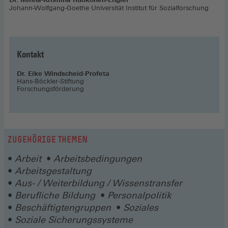
Johann-Wolfgang-Goethe Universität Institut für Sozialforschung
Kontakt
Dr. Eike Windscheid-Profeta
Hans-Böckler-Stiftung
Forschungsförderung
ZUGEHÖRIGE THEMEN
Arbeit
Arbeitsbedingungen
Arbeitsgestaltung
Aus- / Weiterbildung / Wissenstransfer
Berufliche Bildung
Personalpolitik
Beschäftigtengruppen
Soziales
Soziale Sicherungssysteme