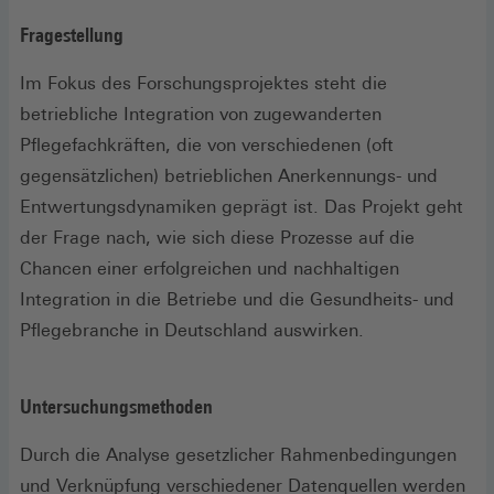
Fragestellung
Im Fokus des Forschungsprojektes steht die
betriebliche Integration von zugewanderten
Pflegefachkräften, die von verschiedenen (oft
gegensätzlichen) betrieblichen Anerkennungs- und
Entwertungsdynamiken geprägt ist. Das Projekt geht
der Frage nach, wie sich diese Prozesse auf die
Chancen einer erfolgreichen und nachhaltigen
Integration in die Betriebe und die Gesundheits- und
Pflegebranche in Deutschland auswirken.
Untersuchungsmethoden
Durch die Analyse gesetzlicher Rahmenbedingungen
und Verknüpfung verschiedener Datenquellen werden