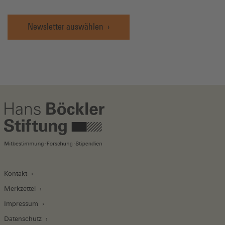
Newsletter auswählen
Kontakt
Merkzettel
Impressum
Datenschutz