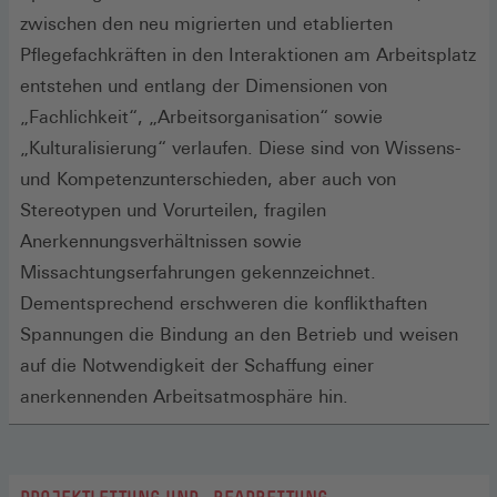
zwischen den neu migrierten und etablierten
Pflegefachkräften in den Interaktionen am Arbeitsplatz
entstehen und entlang der Dimensionen von
„Fachlichkeit“, „Arbeitsorganisation“ sowie
„Kulturalisierung“ verlaufen. Diese sind von Wissens-
und Kompetenzunterschieden, aber auch von
Stereotypen und Vorurteilen, fragilen
Anerkennungsverhältnissen sowie
Missachtungserfahrungen gekennzeichnet.
Dementsprechend erschweren die konflikthaften
Spannungen die Bindung an den Betrieb und weisen
auf die Notwendigkeit der Schaffung einer
anerkennenden Arbeitsatmosphäre hin.