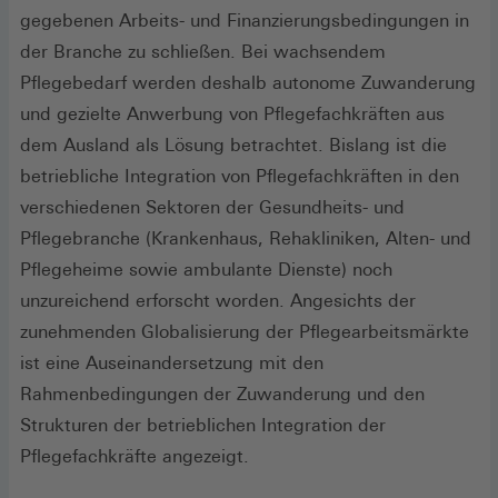
gegebenen Arbeits- und Finanzierungsbedingungen in
der Branche zu schließen. Bei wachsendem
Pflegebedarf werden deshalb autonome Zuwanderung
und gezielte Anwerbung von Pflegefachkräften aus
dem Ausland als Lösung betrachtet. Bislang ist die
betriebliche Integration von Pflegefachkräften in den
verschiedenen Sektoren der Gesundheits- und
Pflegebranche (Krankenhaus, Rehakliniken, Alten- und
Pflegeheime sowie ambulante Dienste) noch
unzureichend erforscht worden. Angesichts der
zunehmenden Globalisierung der Pflegearbeitsmärkte
ist eine Auseinandersetzung mit den
Rahmenbedingungen der Zuwanderung und den
Strukturen der betrieblichen Integration der
Pflegefachkräfte angezeigt.