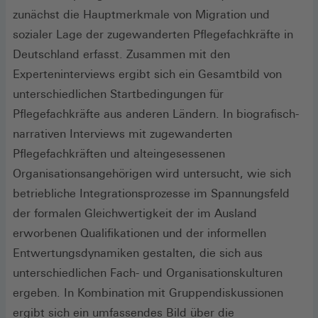
zunächst die Hauptmerkmale von Migration und
sozialer Lage der zugewanderten Pflegefachkräfte in
Deutschland erfasst. Zusammen mit den
Experteninterviews ergibt sich ein Gesamtbild von
unterschiedlichen Startbedingungen für
Pflegefachkräfte aus anderen Ländern. In biografisch-
narrativen Interviews mit zugewanderten
Pflegefachkräften und alteingesessenen
Organisationsangehörigen wird untersucht, wie sich
betriebliche Integrationsprozesse im Spannungsfeld
der formalen Gleichwertigkeit der im Ausland
erworbenen Qualifikationen und der informellen
Entwertungsdynamiken gestalten, die sich aus
unterschiedlichen Fach- und Organisationskulturen
ergeben. In Kombination mit Gruppendiskussionen
ergibt sich ein umfassendes Bild über die