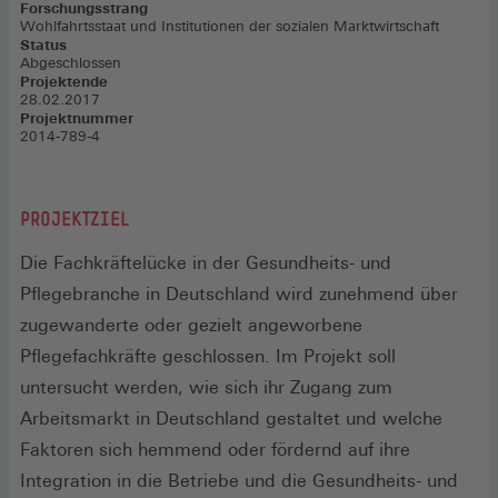
Forschungsstrang
Wohlfahrtsstaat und Institutionen der sozialen Marktwirtschaft
Status
Abgeschlossen
Projektende
28.02.2017
Projektnummer
2014-789-4
PROJEKTZIEL
Die Fachkräftelücke in der Gesundheits- und
Pflegebranche in Deutschland wird zunehmend über
zugewanderte oder gezielt angeworbene
Pflegefachkräfte geschlossen. Im Projekt soll
untersucht werden, wie sich ihr Zugang zum
Arbeitsmarkt in Deutschland gestaltet und welche
Faktoren sich hemmend oder fördernd auf ihre
Integration in die Betriebe und die Gesundheits- und