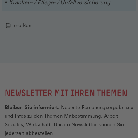
Kranken- / Pflege- / Unfallversicherung
merken
NEWSLETTER MIT IHREN THEMEN
Bleiben Sie informiert:
Neueste Forschungsergebnisse
und Infos zu den Themen Mitbestimmung, Arbeit,
Soziales, Wirtschaft. Unsere Newsletter können Sie
jederzeit abbestellen.