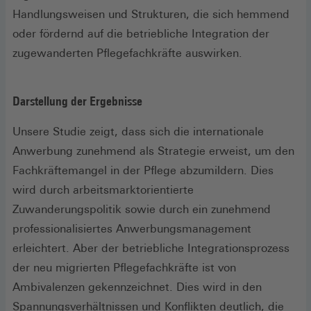
Handlungsweisen und Strukturen, die sich hemmend
oder fördernd auf die betriebliche Integration der
zugewanderten Pflegefachkräfte auswirken.
Darstellung der Ergebnisse
Unsere Studie zeigt, dass sich die internationale
Anwerbung zunehmend als Strategie erweist, um den
Fachkräftemangel in der Pflege abzumildern. Dies
wird durch arbeitsmarktorientierte
Zuwanderungspolitik sowie durch ein zunehmend
professionalisiertes Anwerbungsmanagement
erleichtert. Aber der betriebliche Integrationsprozess
der neu migrierten Pflegefachkräfte ist von
Ambivalenzen gekennzeichnet. Dies wird in den
Spannungsverhältnissen und Konflikten deutlich, die