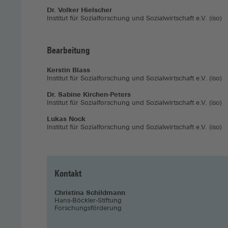
Dr. Volker Hielscher
Institut für Sozialforschung und Sozialwirtschaft e.V. (iso)
Bearbeitung
Kerstin Blass
Institut für Sozialforschung und Sozialwirtschaft e.V. (iso)
Dr. Sabine Kirchen-Peters
Institut für Sozialforschung und Sozialwirtschaft e.V. (iso)
Lukas Nock
Institut für Sozialforschung und Sozialwirtschaft e.V. (iso)
Kontakt
Christina Schildmann
Hans-Böckler-Stiftung
Forschungsförderung