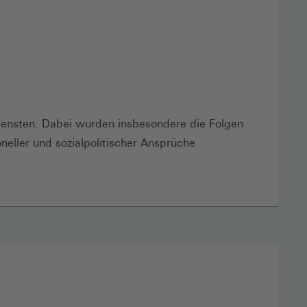
Diensten. Dabei wurden insbesondere die Folgen
eller und sozialpolitischer Ansprüche