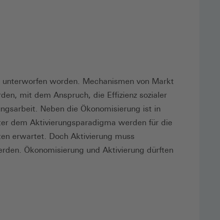
au unterworfen worden. Mechanismen von Markt
den, mit dem Anspruch, die Effizienz sozialer
ungsarbeit. Neben die Ökonomisierung ist in
Unter dem Aktivierungsparadigma werden für die
ten erwartet. Doch Aktivierung muss
 werden. Ökonomisierung und Aktivierung dürften