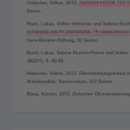
Hielscher, Volker, 2013.
ZWISCHEN KOSTEN, ZEIT 
Seiten.
Nock, Lukas, Volker Hielscher und Sabine Kirc
BEFRAGUNG VON PFLEGEPERSONAL IM KRANKENHAUS 
Hans-Böckler-Stiftung, 52 Seiten.
Nock, Lukas, Sabine Kirchen-Peters und Volke
38(201), S. 43-45.
Hielscher, Volker, 2012. Dienstleistungsarbei
Arbeitspolitik, Saarbrücken, 227 Seiten.
Blass, Kerstin, 2012. Zwischen Ökonomisierung