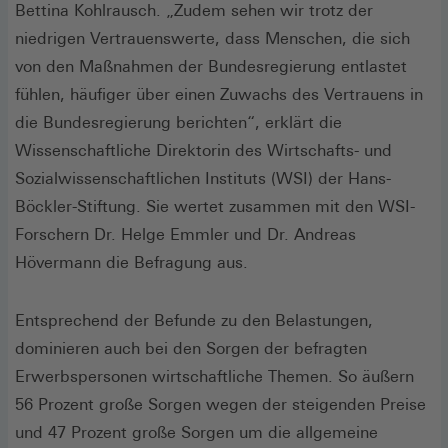
Bettina Kohlrausch. „Zudem sehen wir trotz der
niedrigen Vertrauenswerte, dass Menschen, die sich
von den Maßnahmen der Bundesregierung entlastet
fühlen, häufiger über einen Zuwachs des Vertrauens in
die Bundesregierung berichten“, erklärt die
Wissenschaftliche Direktorin des Wirtschafts- und
Sozialwissenschaftlichen Instituts (WSI) der Hans-
Böckler-Stiftung. Sie wertet zusammen mit den WSI-
Forschern Dr. Helge Emmler und Dr. Andreas
Hövermann die Befragung aus.
Entsprechend der Befunde zu den Belastungen,
dominieren auch bei den Sorgen der befragten
Erwerbspersonen wirtschaftliche Themen. So äußern
56 Prozent große Sorgen wegen der steigenden Preise
und 47 Prozent große Sorgen um die allgemeine