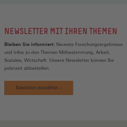
NEWSLETTER MIT IHREN THEMEN
Bleiben Sie informiert:
Neueste Forschungsergebnisse
und Infos zu den Themen Mitbestimmung, Arbeit,
Soziales, Wirtschaft. Unsere Newsletter können Sie
jederzeit abbestellen.
Newsletter auswählen