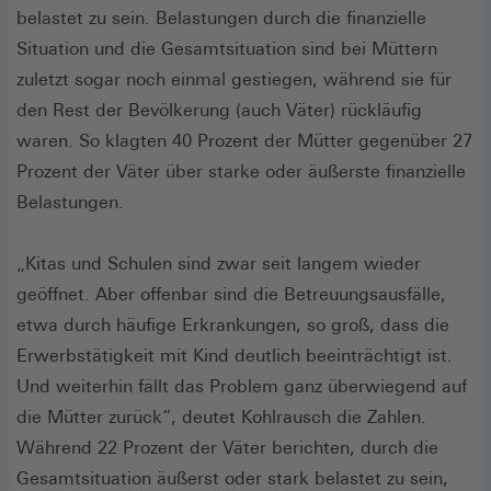
belastet zu sein. Belastungen durch die finanzielle
Situation und die Gesamtsituation sind bei Müttern
zuletzt sogar noch einmal gestiegen, während sie für
den Rest der Bevölkerung (auch Väter) rückläufig
waren. So klagten 40 Prozent der Mütter gegenüber 27
Prozent der Väter über starke oder äußerste finanzielle
Belastungen.
„Kitas und Schulen sind zwar seit langem wieder
geöffnet. Aber offenbar sind die Betreuungsausfälle,
etwa durch häufige Erkrankungen, so groß, dass die
Erwerbstätigkeit mit Kind deutlich beeinträchtigt ist.
Und weiterhin fällt das Problem ganz überwiegend auf
die Mütter zurück“, deutet Kohlrausch die Zahlen.
Während 22 Prozent der Väter berichten, durch die
Gesamtsituation äußerst oder stark belastet zu sein,