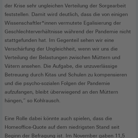
der Krise sehr ungleichen Verteilung der Sorgearbeit
feststellen. Damit wird deutlich, dass die von einigen
Wissenschaftler*innen vermutete Egalisierung der
Geschlechterverhältnisse während der Pandemie nicht
stattgefunden hat. Im Gegenteil sehen wir eine
Verschärfung der Ungleichheit, wenn wir uns die
Verteilung der Belastungen zwischen Müttern und
Vätern ansehen. Die Aufgabe, die unzuverlässige
Betreuung durch Kitas und Schulen zu kompensieren
und die psycho-sozialen Folgen der Pandemie
aufzufangen, bleibt überwiegend an den Müttern
hängen,” so Kohlrausch.
Eine Rolle dabei könnte auch spielen, dass die
Homeoffice-Quote auf dem niedrigsten Stand seit
Beginn der Befragung ist. Im November gaben 11,5