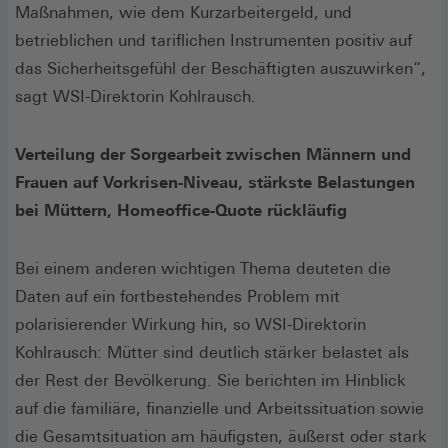
Maßnahmen, wie dem Kurzarbeitergeld, und
betrieblichen und tariflichen Instrumenten positiv auf
das Sicherheitsgefühl der Beschäftigten auszuwirken“,
sagt WSI-Direktorin Kohlrausch.
Verteilung der Sorgearbeit zwischen Männern und
Frauen auf Vorkrisen-Niveau, stärkste Belastungen
bei Müttern, Homeoffice-Quote rückläufig
Bei einem anderen wichtigen Thema deuteten die
Daten auf ein fortbestehendes Problem mit
polarisierender Wirkung hin, so WSI-Direktorin
Kohlrausch: Mütter sind deutlich stärker belastet als
der Rest der Bevölkerung. Sie berichten im Hinblick
auf die familiäre, finanzielle und Arbeitssituation sowie
die Gesamtsituation am häufigsten, äußerst oder stark