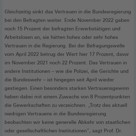
Gleichzeitig sinkt das Vertrauen in die Bundesregierung
bei den Befragten weiter. Ende November 2022 gaben
noch 15 Prozent der befragten Erwerbstätigen und
Arbeitslosen an, sie hätten hohes oder sehr hohes
Vertrauen in die Regierung. Bei der Befragungswelle
vom April 2022 betrug der Wert hier 17 Prozent, davor
im November 2021 noch 22 Prozent. Das Vertrauen in
andere Institutionen – wie die Polizei, die Gerichte und
die Bundeswehr – ist hingegen seit April wieder
gestiegen. Einen besonders starken Vertrauensgewinn
haben dabei mit einem Zuwachs von 8 Prozentpunkten
die Gewerkschaften zu verzeichnen. „Trotz des aktuell
niedrigen Vertrauens in die Bundesregierung
beobachten wir keine generelle Abkehr von staatlichen
oder gesellschaftlichen Institutionen“, sagt Prof. Dr.