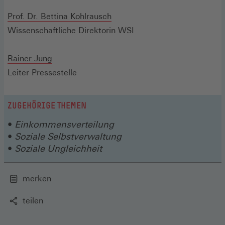
Prof. Dr. Bettina Kohlrausch
Wissenschaftliche Direktorin WSI
Rainer Jung
Leiter Pressestelle
ZUGEHÖRIGE THEMEN
Einkommensverteilung
Soziale Selbstverwaltung
Soziale Ungleichheit
merken
teilen