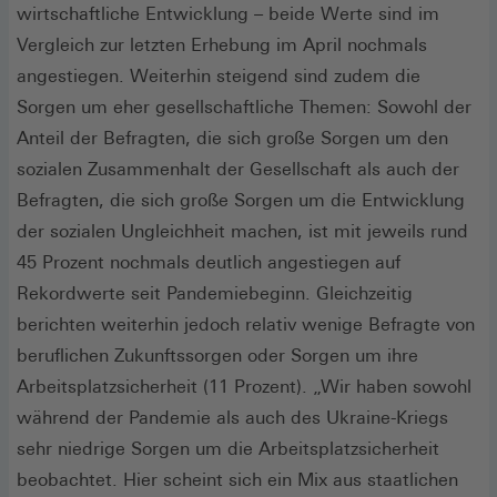
wirtschaftliche Entwicklung – beide Werte sind im
Vergleich zur letzten Erhebung im April nochmals
angestiegen. Weiterhin steigend sind zudem die
Sorgen um eher gesellschaftliche Themen: Sowohl der
Anteil der Befragten, die sich große Sorgen um den
sozialen Zusammenhalt der Gesellschaft als auch der
Befragten, die sich große Sorgen um die Entwicklung
der sozialen Ungleichheit machen, ist mit jeweils rund
45 Prozent nochmals deutlich angestiegen auf
Rekordwerte seit Pandemiebeginn. Gleichzeitig
berichten weiterhin jedoch relativ wenige Befragte von
beruflichen Zukunftssorgen oder Sorgen um ihre
Arbeitsplatzsicherheit (11 Prozent). „Wir haben sowohl
während der Pandemie als auch des Ukraine-Kriegs
sehr niedrige Sorgen um die Arbeitsplatzsicherheit
beobachtet. Hier scheint sich ein Mix aus staatlichen