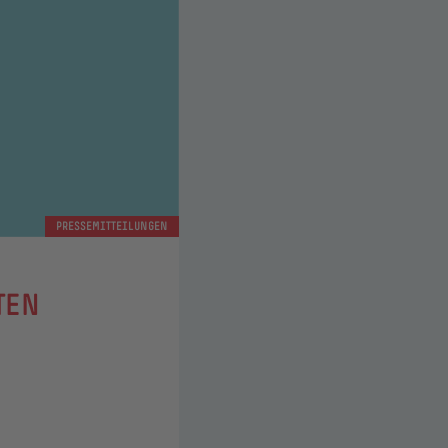
PRESSEMITTEILUNGEN
TEN