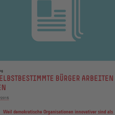
ng
ELBSTBESTIMMTE BÜRGER ARBEITEN
EN
/2015
Weil demokratische Organisationen innovativer sind als