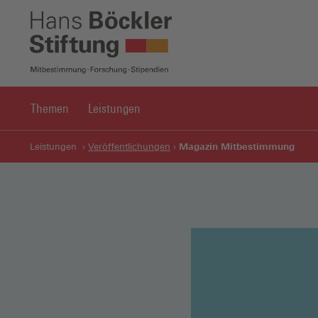
Themen
Leistungen
Magazin Mitbestimmung
Leistungen
Veröffentlichungen