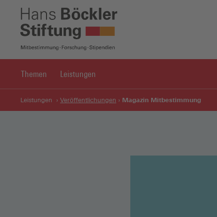
Themen
Leistungen
Magazin Mitbestimmung
Leistungen
Veröffentlichungen