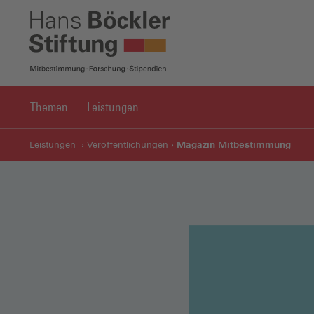
Themen
Leistungen
Magazin Mitbestimmung
Leistungen
Veröffentlichungen