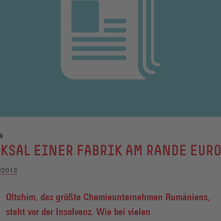
ik
KSAL EINER FABRIK AM RANDE EUR
/2013
Oltchim, das größte Chemieunternehmen Rumäniens,
steht vor der Insolvenz. Wie bei vielen