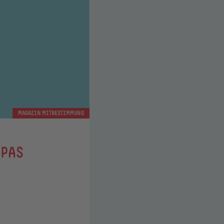
MAGAZIN MITBESTIMMUNG
OPAS