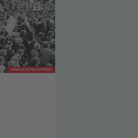
MAGAZIN MITBESTIMMUNG