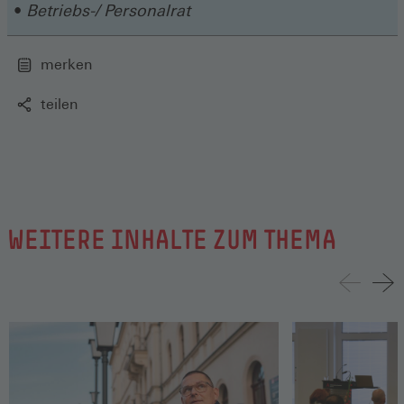
Betriebs-/ Personalrat
merken
teilen
WEITERE INHALTE ZUM THEMA