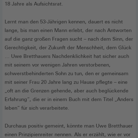
18 Jahre als Aufsichtsrat.
Lernt man den 53-Jährigen kennen, dauert es nicht
lange, bis man einen Mann erlebt, der nach Antworten
auf die ganz großen Fragen sucht – nach dem Sinn, der
Gerechtigkeit, der Zukunft der Menschheit, dem Glück
… Uwe Bretthauers Nachdenklichkeit hat sicher auch
mit seinem vor wenigen Jahren verstorbenen,
schwerstbehinderten Sohn zu tun, den er gemeinsam
mit seiner Frau 20 Jahre lang zu Hause pflegte – eine
„oft an die Grenzen gehende, aber auch beglückende
Erfahrung“, die er in einem Buch mit dem Titel „Anders
leben“ für sich verarbeitete.
Durchaus positiv gemeint, könnte man Uwe Bretthauer
einen Prinzipienreiter nennen. Als er erzählt, wie er vor