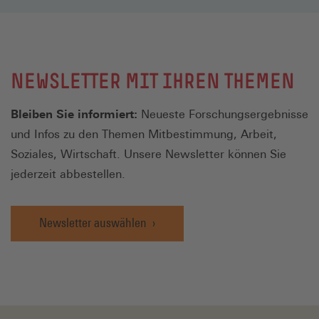
NEWSLETTER MIT IHREN THEMEN
Bleiben Sie informiert:
Neueste Forschungsergebnisse
und Infos zu den Themen Mitbestimmung, Arbeit,
Soziales, Wirtschaft. Unsere Newsletter können Sie
jederzeit abbestellen.
Newsletter auswählen