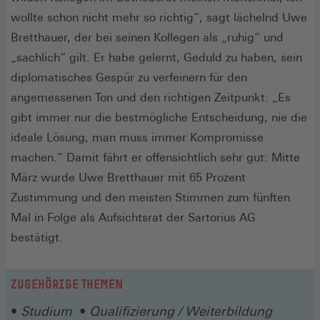
wollte schon nicht mehr so richtig“, sagt lächelnd Uwe
Bretthauer, der bei seinen Kollegen als „ruhig“ und
„sachlich“ gilt. Er habe gelernt, Geduld zu haben, sein
diplomatisches Gespür zu verfeinern für den
angemessenen Ton und den richtigen Zeitpunkt: „Es
gibt immer nur die bestmögliche Entscheidung, nie die
ideale Lösung, man muss immer Kompromisse
machen.“ Damit fährt er offensichtlich sehr gut: Mitte
März wurde Uwe Bretthauer mit 65 Prozent
Zustimmung und den meisten Stimmen zum fünften
Mal in Folge als Aufsichtsrat der Sartorius AG
bestätigt.
ZUGEHÖRIGE THEMEN
Studium
Qualifizierung / Weiterbildung