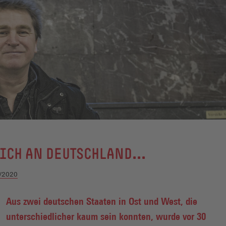
ICH AN DEUTSCHLAND...
/2020
Aus zwei deutschen Staaten in Ost und West, die
unterschiedlicher kaum sein konnten, wurde vor 30