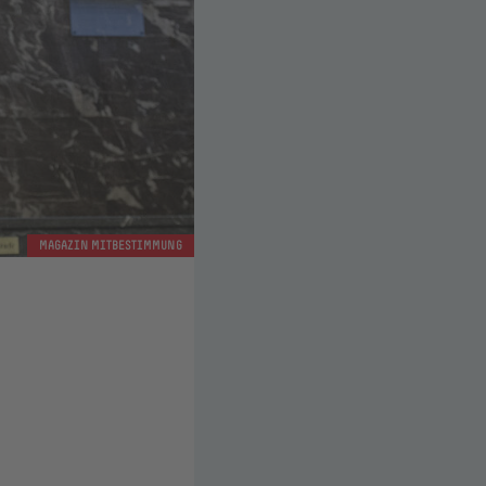
MAGAZIN MITBESTIMMUNG