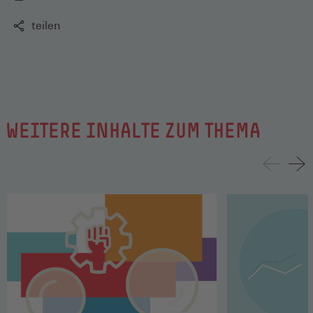
teilen
WEITERE INHALTE ZUM THEMA