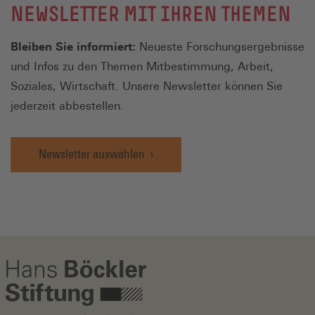
NEWSLETTER MIT IHREN THEMEN
Bleiben Sie informiert:
Neueste Forschungsergebnisse
und Infos zu den Themen Mitbestimmung, Arbeit,
Soziales, Wirtschaft. Unsere Newsletter können Sie
jederzeit abbestellen.
Newsletter auswählen