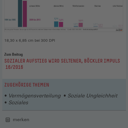
18,30 x 6,85 cm bei 300 DPI
Zum Beitrag
:
SOZIALER AUFSTIEG WIRD SELTENER, BÖCKLER IMPULS
16/2016
ZUGEHÖRIGE THEMEN
Vermögensverteilung
Soziale Ungleichheit
Soziales
merken