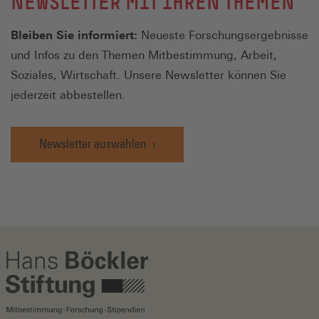
NEWSLETTER MIT IHREN THEMEN
Bleiben Sie informiert:
Neueste Forschungsergebnisse
und Infos zu den Themen Mitbestimmung, Arbeit,
Soziales, Wirtschaft. Unsere Newsletter können Sie
jederzeit abbestellen.
Newsletter auswählen