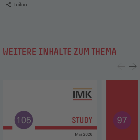
teilen
WEITERE INHALTE ZUM THEMA