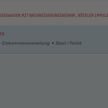
USGEWOGEN MIT NACHBESSERUNGSBEDARF, BÖCKLER IMPULS
EN
Einkommensverteilung
Staat / Politik