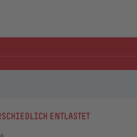
SCHIEDLICH ENTLASTET
ld