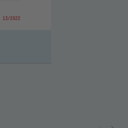
 13/2022