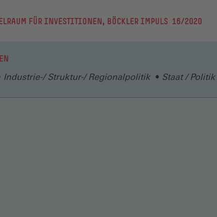
ELRAUM FÜR INVESTITIONEN, BÖCKLER IMPULS 16/2020
EN
Industrie-/ Struktur-/ Regionalpolitik
Staat / Politik