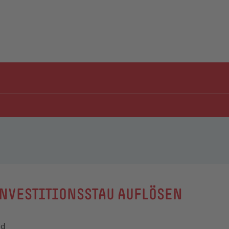
INVESTITIONSSTAU AUFLÖSEN
ld