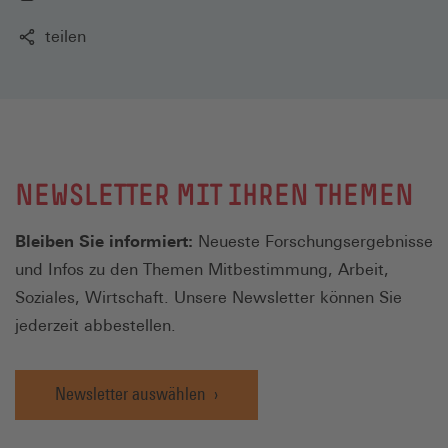
teilen
NEWSLETTER MIT IHREN THEMEN
Bleiben Sie informiert:
Neueste Forschungsergebnisse
und Infos zu den Themen Mitbestimmung, Arbeit,
Soziales, Wirtschaft. Unsere Newsletter können Sie
jederzeit abbestellen.
Newsletter auswählen