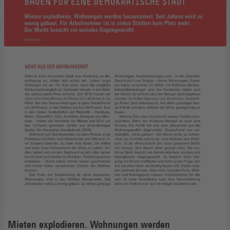
Mieten explodieren. Wohnungen werden