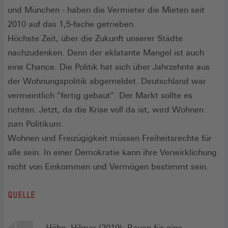
und München - haben die Vermieter die Mieten seit
2010 auf das 1,5-fache getrieben.
Höchste Zeit, über die Zukunft unserer Städte
nachzudenken. Denn der eklatante Mangel ist auch
eine Chance. Die Politik hat sich über Jahrzehnte aus
der Wohnungspolitik abgemeldet. Deutschland war
vermeintlich "fertig gebaut". Der Markt sollte es
richten. Jetzt, da die Krise voll da ist, wird Wohnen
zum Politikum.
Wohnen und Freizügigkeit müssen Freiheitsrechte für
alle sein. In einer Demokratie kann ihre Verwirklichung
nicht von Einkommen und Vermögen bestimmt sein.
QUELLE
Höhn, Hilmar (2019): Bauen für eine