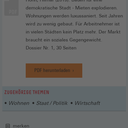
demokratische Stadt - Mieten explodieren.
Wohnungen werden luxussaniert. Seit Jahren
wird zu wenig gebaut. Für Arbeitnehmer ist
in vielen Städten kein Platz mehr. Der Markt
braucht ein soziales Gegengewicht.
Dossier Nr. 1, 30 Seiten
PDF herunterladen
ZUGEHÖRIGE THEMEN
Wohnen
Staat / Politik
Wirtschaft
merken