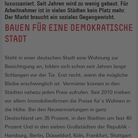
luxussaniert. Seit Jahren wird zu wenig gebaut. Für
Arbeitnehmer ist in vielen Städten kein Platz mehr.
Der Markt braucht ein soziales Gegengewicht.
:
BAUEN FÜR EINE DEMOKRATISCHE
STADT
Steht in einer deutschen Stadt eine Wohnung zur
Besichtigung an, bilden sich schon seit Jahren lange
Schlangen vor der Tür. Erst recht, wenn die mögliche
Bleibe erschwinglich ist. Vermieter können in den
Städten nahezu jeden Preis aufrufen. Seit 2010 trieben
vor allem Immobilienfirmen die Preise für`s Wohnen in
die Höhe. Bei den Neuvermietungen in ganz
Deutschland um 35 Prozent, in den Städten um fast 40
Prozent Und in den sieben Großstädten der Republik -
Hamburg, Berlin, Düsseldorf, Köln, Frankfurt, Stuttgart