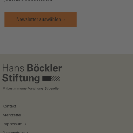
Newsletter auswählen
Kontakt
Merkzettel
Impressum
Datenschutz