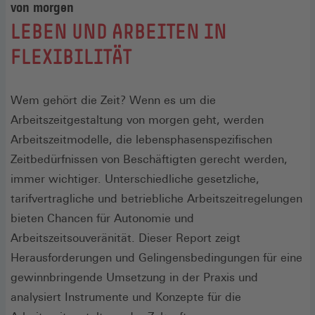
von morgen
:
LEBEN UND ARBEITEN IN
FLEXIBILITÄT
Wem gehört die Zeit? Wenn es um die
Arbeitszeitgestaltung von morgen geht, werden
Arbeitszeitmodelle, die lebensphasenspezifischen
Zeitbedürfnissen von Beschäftigten gerecht werden,
immer wichtiger. Unterschiedliche gesetzliche,
tarifvertragliche und betriebliche Arbeitszeitregelungen
bieten Chancen für Autonomie und
Arbeitszeitsouveränität. Dieser Report zeigt
Herausforderungen und Gelingensbedingungen für eine
gewinnbringende Umsetzung in der Praxis und
analysiert Instrumente und Konzepte für die