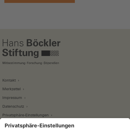
Kontakt
Merkzettel
Impressum
Datenschutz
Privatsphäre-Einstellungen