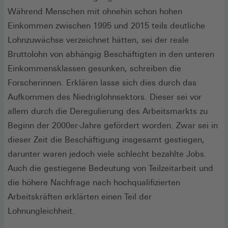
Während Menschen mit ohnehin schon hohen
Einkommen zwischen 1995 und 2015 teils deutliche
Lohnzuwächse verzeichnet hätten, sei der reale
Bruttolohn von abhängig Beschäftigten in den unteren
Einkommensklassen gesunken, schreiben die
Forscherinnen. Erklären lasse sich dies durch das
Aufkommen des Niedriglohnsektors. Dieser sei vor
allem durch die Deregulierung des Arbeitsmarkts zu
Beginn der 2000er-Jahre gefördert worden. Zwar sei in
dieser Zeit die Beschäftigung insgesamt gestiegen,
darunter waren jedoch viele schlecht bezahlte Jobs.
Auch die gestiegene Bedeutung von Teilzeitarbeit und
die höhere Nachfrage nach hochqualifizierten
Arbeitskräften erklärten einen Teil der
Lohnungleichheit.