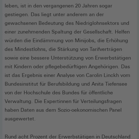
leben, ist in den vergangenen 20 Jahren sogar
gestiegen. Das liegt unter anderem an der
gewachsenen Bedeutung des Niedriglohnsektors und
einer zunehmenden Spaltung der Gesellschaft. Helfen
würden die Eindämmung von Minijobs, die Erhöhung
des Mindestlohns, die Stärkung von Tarifverträgen
sowie eine bessere Unterstützung von Erwerbstätigen
mit Kindern oder pflegebedürftigen Angehörigen. Das
ist das Ergebnis einer Analyse von Carolin Linckh vom
Bundesinstitut für Berufsbildung und Anita Tiefensee
von der Hochschule des Bundes für öffentliche
Verwaltung. Die Expertinnen für Verteilungsfragen
haben Daten aus dem Sozio-oekonomischen Panel
ausgewertet.
Rund acht Prozent der Erwerbstätigen in Deutschland