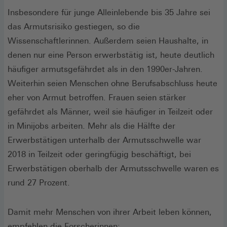
Insbesondere für junge Alleinlebende bis 35 Jahre sei
das Armutsrisiko gestiegen, so die
Wissenschaftlerinnen. Außerdem seien Haushalte, in
denen nur eine Person erwerbstätig ist, heute deutlich
häufiger armutsgefährdet als in den 1990er-Jahren.
Weiterhin seien Menschen ohne Berufsabschluss heute
eher von Armut betroffen. Frauen seien stärker
gefährdet als Männer, weil sie häufiger in Teilzeit oder
in Minijobs arbeiten. Mehr als die Hälfte der
Erwerbstätigen unterhalb der Armutsschwelle war
2018 in Teilzeit oder geringfügig beschäftigt, bei
Erwerbstätigen oberhalb der Armutsschwelle waren es
rund 27 Prozent.
Damit mehr Menschen von ihrer Arbeit leben können,
empfehlen die Forscherinnen: