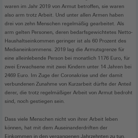
waren im Jahr 2019 von Armut betroffen, sie waren
also arm trotz Arbeit. Und unter allen Armen haben
drei von zehn Menschen regelmäßig gearbeitet. Als
arm gelten Personen, deren bedarfsgewichtetes Netto-
Haushaltseinkommen geringer ist als 60 Prozent des
Medianeinkommens. 2019 lag die Armutsgrenze für
eine alleinlebende Person bei monatlich 1176 Euro, für
zwei Erwachsene mit zwei Kindern unter 14 Jahren bei
2469 Euro. Im Zuge der Coronakrise und der damit
verbundenen Zunahme von Kurzarbeit dürfte der Anteil
derer, die trotz regelmäßiger Arbeit von Armut bedroht
sind, noch gestiegen sein.
Dass viele Menschen nicht von ihrer Arbeit leben
können, hat mit dem Auseinanderdriften der
Einkommen in den vergangenen Jahrzehnten zu tun.