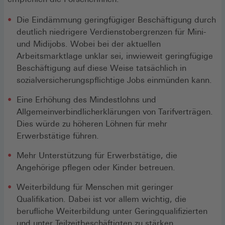
Die Eindämmung geringfügiger Beschäftigung durch
deutlich niedrigere Verdienstobergrenzen für Mini-
und Midijobs. Wobei bei der aktuellen
Arbeitsmarktlage unklar sei, inwieweit geringfügige
Beschäftigung auf diese Weise tatsächlich in
sozialversicherungspflichtige Jobs einmünden kann.
Eine Erhöhung des Mindestlohns und
Allgemeinverbindlicherklärungen von Tarifverträgen.
Dies würde zu höheren Löhnen für mehr
Erwerbstätige führen.
Mehr Unterstützung für Erwerbstätige, die
Angehörige pflegen oder Kinder betreuen.
Weiterbildung für Menschen mit geringer
Qualifikation. Dabei ist vor allem wichtig, die
berufliche Weiterbildung unter Geringqualifizierten
und unter Teilzeitbeschäftigten zu stärken.