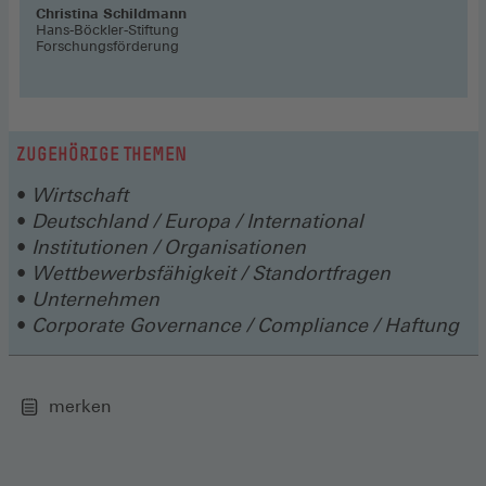
Christina Schildmann
Hans-Böckler-Stiftung
Forschungsförderung
ZUGEHÖRIGE THEMEN
Wirtschaft
Deutschland / Europa / International
Institutionen / Organisationen
Wettbewerbsfähigkeit / Standortfragen
Unternehmen
Corporate Governance / Compliance / Haftung
merken