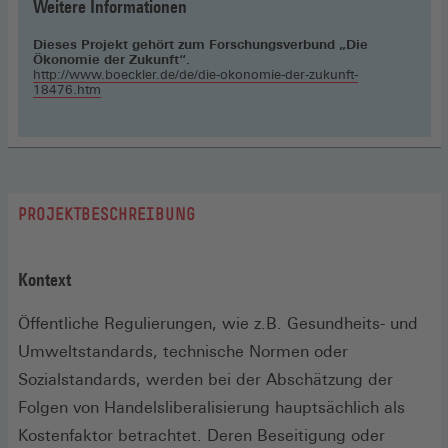
Weitere Informationen
Dieses Projekt gehört zum Forschungsverbund „Die
Ökonomie der Zukunft“.
http://www.boeckler.de/de/die-okonomie-der-zukunft-
18476.htm
PROJEKTBESCHREIBUNG
Kontext
Öffentliche Regulierungen, wie z.B. Gesundheits- und
Umweltstandards, technische Normen oder
Sozialstandards, werden bei der Abschätzung der
Folgen von Handelsliberalisierung hauptsächlich als
Kostenfaktor betrachtet. Deren Beseitigung oder