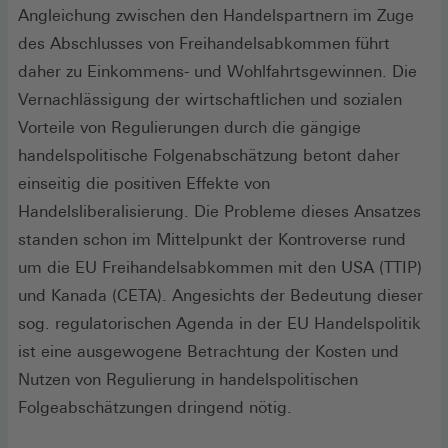
Angleichung zwischen den Handelspartnern im Zuge
des Abschlusses von Freihandelsabkommen führt
daher zu Einkommens- und Wohlfahrtsgewinnen. Die
Vernachlässigung der wirtschaftlichen und sozialen
Vorteile von Regulierungen durch die gängige
handelspolitische Folgenabschätzung betont daher
einseitig die positiven Effekte von
Handelsliberalisierung. Die Probleme dieses Ansatzes
standen schon im Mittelpunkt der Kontroverse rund
um die EU Freihandelsabkommen mit den USA (TTIP)
und Kanada (CETA). Angesichts der Bedeutung dieser
sog. regulatorischen Agenda in der EU Handelspolitik
ist eine ausgewogene Betrachtung der Kosten und
Nutzen von Regulierung in handelspolitischen
Folgeabschätzungen dringend nötig.