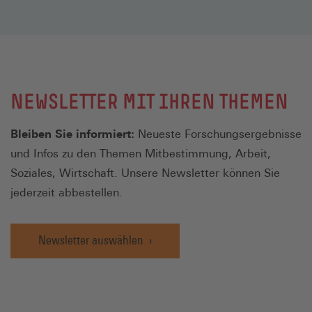
NEWSLETTER MIT IHREN THEMEN
Bleiben Sie informiert:
Neueste Forschungsergebnisse
und Infos zu den Themen Mitbestimmung, Arbeit,
Soziales, Wirtschaft. Unsere Newsletter können Sie
jederzeit abbestellen.
Newsletter auswählen