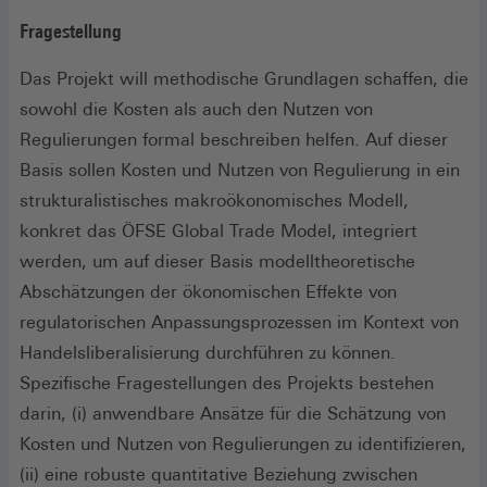
Fragestellung
Das Projekt will methodische Grundlagen schaffen, die
sowohl die Kosten als auch den Nutzen von
Regulierungen formal beschreiben helfen. Auf dieser
Basis sollen Kosten und Nutzen von Regulierung in ein
strukturalistisches makroökonomisches Modell,
konkret das ÖFSE Global Trade Model, integriert
werden, um auf dieser Basis modelltheoretische
Abschätzungen der ökonomischen Effekte von
regulatorischen Anpassungsprozessen im Kontext von
Handelsliberalisierung durchführen zu können.
Spezifische Fragestellungen des Projekts bestehen
darin, (i) anwendbare Ansätze für die Schätzung von
Kosten und Nutzen von Regulierungen zu identifizieren,
(ii) eine robuste quantitative Beziehung zwischen