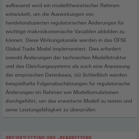
aufbauend wird ein modelltheoretischer Rahmen
entwickelt, um die Auswirkungen von
handelsinduzierten regulatorischen Änderungen für
wichtige makroökonomische Variablen abbilden zu
können. Diese Wirkungskanäle werden in das ÖFSE
Global Trade Model implementiert. Dies erfordert
sowohl Änderungen der technischen Modellstruktur
und des Gleichungssystems als auch eine Anpassung
der empirischen Datenbasis; (iii) Schließlich werden
beispielhafte Folgenabschätzungen für regulatorische
Änderungen im Rahmen von Modellsimulationen
durchgeführt, um das erweiterte Modell zu testen und
seine Leistungsfähigkeit zu überprüfen.
PROJEKTLEITUNG UND -BEARBEITUNG