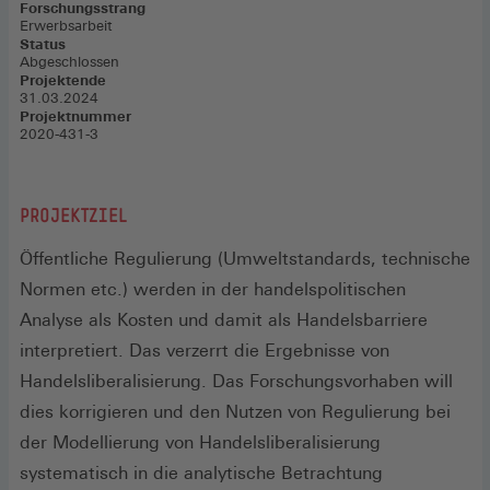
Forschungsstrang
Erwerbsarbeit
Status
Abgeschlossen
Projektende
31.03.2024
Projektnummer
2020-431-3
PROJEKTZIEL
Öffentliche Regulierung (Umweltstandards, technische
Normen etc.) werden in der handelspolitischen
Analyse als Kosten und damit als Handelsbarriere
interpretiert. Das verzerrt die Ergebnisse von
Handelsliberalisierung. Das Forschungsvorhaben will
dies korrigieren und den Nutzen von Regulierung bei
der Modellierung von Handelsliberalisierung
systematisch in die analytische Betrachtung