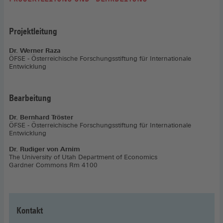
Projektleitung
Dr. Werner Raza
ÖFSE - Österreichische Forschungsstiftung für Internationale
Entwicklung
Bearbeitung
Dr. Bernhard Tröster
ÖFSE - Österreichische Forschungsstiftung für Internationale
Entwicklung
Dr. Rudiger von Arnim
The University of Utah Department of Economics
Gardner Commons Rm 4100
Kontakt