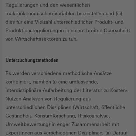
Regulierungen und den wesentlichen
makroökonomischen Variablen herzustellen und (iii)
dies für eine Vielzahl unterschiedlicher Produkt- und
Produktionsregulierungen in einem breiten Querschnitt
von Wirtschaftssektoren zu tun.
Untersuchungsmethoden
Es werden verschiedene methodische Ansätze
kombiniert, nämlich (i) eine umfassende,
interdisziplinäre Aufarbeitung der Literatur zu Kosten-
Nutzen-Analysen von Regulierung aus
unterschiedlichen Disziplinen (Wirtschaft, öffentliche
Gesundheit, Konsumforschung, Risikoanalyse,
Umweltbewertung) in enger Zusammenarbeit mit
ExpertInnen aus verschiedenen Disziplinen; (ii) Darauf