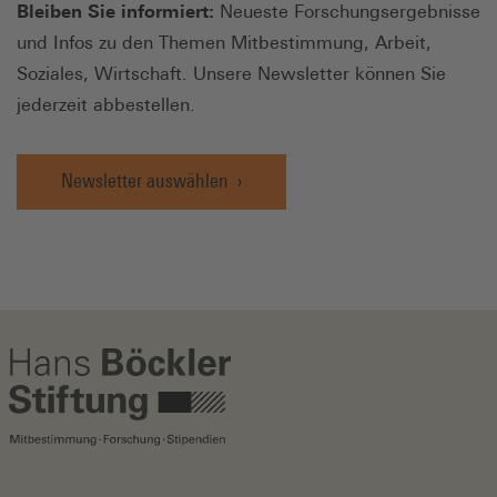
Bleiben Sie informiert:
Neueste Forschungsergebnisse
und Infos zu den Themen Mitbestimmung, Arbeit,
Soziales, Wirtschaft. Unsere Newsletter können Sie
jederzeit abbestellen.
Newsletter auswählen