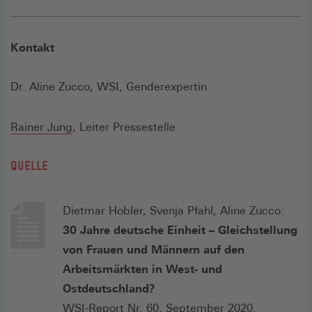
Kontakt
Dr. Aline Zucco, WSI, Genderexpertin
Rainer Jung
, Leiter Pressestelle
QUELLE
Dietmar Hobler, Svenja Pfahl, Aline Zucco:
30 Jahre deutsche Einheit – Gleichstellung
von Frauen und Männern auf den
Arbeitsmärkten in West- und
Ostdeutschland?
WSI-Report Nr. 60, September 2020.