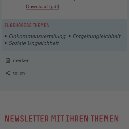
Download (pdf)
ZUGEHÖRIGE THEMEN
Einkommensverteilung
Entgeltungleichheit
Soziale Ungleichheit
merken
teilen
NEWSLETTER MIT IHREN THEMEN