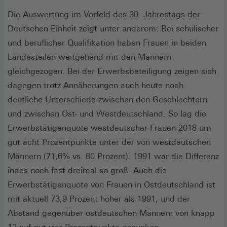
Die Auswertung im Vorfeld des 30. Jahrestags der
Deutschen Einheit zeigt unter anderem: Bei schulischer
und beruflicher Qualifikation haben Frauen in beiden
Landesteilen weitgehend mit den Männern
gleichgezogen. Bei der Erwerbsbeteiligung zeigen sich
dagegen trotz Annäherungen auch heute noch
deutliche Unterschiede zwischen den Geschlechtern
und zwischen Ost- und Westdeutschland. So lag die
Erwerbstätigenquote westdeutscher Frauen 2018 um
gut acht Prozentpunkte unter der von westdeutschen
Männern (71,6% vs. 80 Prozent). 1991 war die Differenz
indes noch fast dreimal so groß. Auch die
Erwerbstätigenquote von Frauen in Ostdeutschland ist
mit aktuell 73,9 Prozent höher als 1991, und der
Abstand gegenüber ostdeutschen Männern von knapp