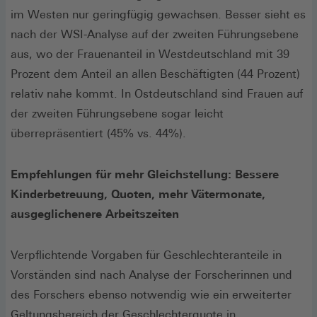
im Westen nur geringfügig gewachsen. Besser sieht es
nach der WSI-Analyse auf der zweiten Führungsebene
aus, wo der Frauenanteil in Westdeutschland mit 39
Prozent dem Anteil an allen Beschäftigten (44 Prozent)
relativ nahe kommt. In Ostdeutschland sind Frauen auf
der zweiten Führungsebene sogar leicht
überrepräsentiert (45% vs. 44%).
Empfehlungen für mehr Gleichstellung: Bessere
Kinderbetreuung, Quoten, mehr Vätermonate,
ausgeglichenere Arbeitszeiten
Verpflichtende Vorgaben für Geschlechteranteile in
Vorständen sind nach Analyse der Forscherinnen und
des Forschers ebenso notwendig wie ein erweiterter
Geltungsbereich der Geschlechterquote in