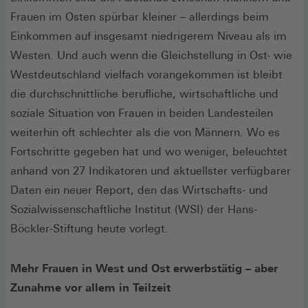
Frauen im Osten spürbar kleiner – allerdings beim
Einkommen auf insgesamt niedrigerem Niveau als im
Westen. Und auch wenn die Gleichstellung in Ost- wie
Westdeutschland vielfach vorangekommen ist bleibt
die durchschnittliche berufliche, wirtschaftliche und
soziale Situation von Frauen in beiden Landesteilen
weiterhin oft schlechter als die von Männern. Wo es
Fortschritte gegeben hat und wo weniger, beleuchtet
anhand von 27 Indikatoren und aktuellster verfügbarer
Daten ein neuer Report, den das Wirtschafts- und
Sozialwissenschaftliche Institut (WSI) der Hans-
Böckler-Stiftung heute vorlegt.
Mehr Frauen in West und Ost erwerbstätig – aber
Zunahme vor allem in Teilzeit