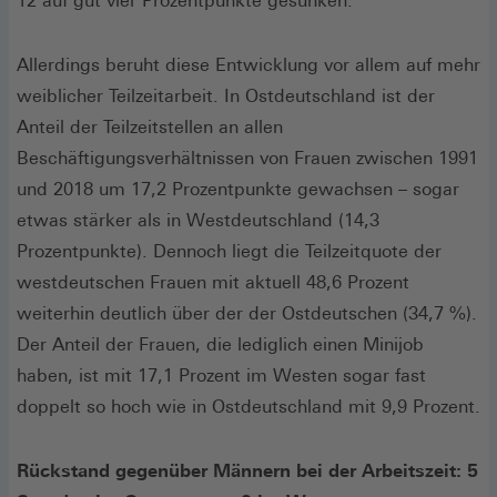
12 auf gut vier Prozentpunkte gesunken.
Allerdings beruht diese Entwicklung vor allem auf mehr
weiblicher Teilzeitarbeit. In Ostdeutschland ist der
Anteil der Teilzeitstellen an allen
Beschäftigungsverhältnissen von Frauen zwischen 1991
und 2018 um 17,2 Prozentpunkte gewachsen – sogar
etwas stärker als in Westdeutschland (14,3
Prozentpunkte). Dennoch liegt die Teilzeitquote der
westdeutschen Frauen mit aktuell 48,6 Prozent
weiterhin deutlich über der der Ostdeutschen (34,7 %).
Der Anteil der Frauen, die lediglich einen Minijob
haben, ist mit 17,1 Prozent im Westen sogar fast
doppelt so hoch wie in Ostdeutschland mit 9,9 Prozent.
Rückstand gegenüber Männern bei der Arbeitszeit: 5