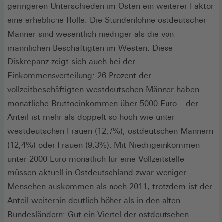
geringeren Unterschieden im Osten ein weiterer Faktor
eine erhebliche Rolle: Die Stundenlöhne ostdeutscher
Männer sind wesentlich niedriger als die von
männlichen Beschäftigten im Westen. Diese
Diskrepanz zeigt sich auch bei der
Einkommensverteilung: 26 Prozent der
vollzeitbeschäftigten westdeutschen Männer haben
monatliche Bruttoeinkommen über 5000 Euro – der
Anteil ist mehr als doppelt so hoch wie unter
westdeutschen Frauen (12,7%), ostdeutschen Männern
(12,4%) oder Frauen (9,3%). Mit Niedrigeinkommen
unter 2000 Euro monatlich für eine Vollzeitstelle
müssen aktuell in Ostdeutschland zwar weniger
Menschen auskommen als noch 2011, trotzdem ist der
Anteil weiterhin deutlich höher als in den alten
Bundesländern: Gut ein Viertel der ostdeutschen