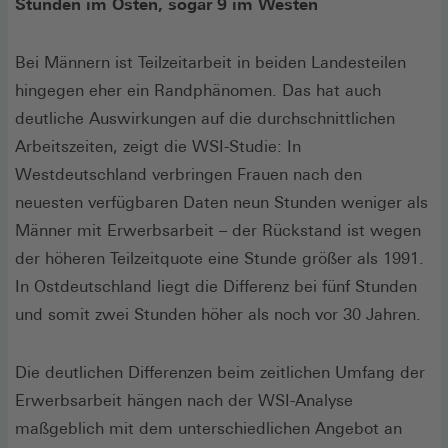
Stunden im Osten, sogar 9 im Westen
Bei Männern ist Teilzeitarbeit in beiden Landesteilen
hingegen eher ein Randphänomen. Das hat auch
deutliche Auswirkungen auf die durchschnittlichen
Arbeitszeiten, zeigt die WSI-Studie: In
Westdeutschland verbringen Frauen nach den
neuesten verfügbaren Daten neun Stunden weniger als
Männer mit Erwerbsarbeit – der Rückstand ist wegen
der höheren Teilzeitquote eine Stunde größer als 1991.
In Ostdeutschland liegt die Differenz bei fünf Stunden
und somit zwei Stunden höher als noch vor 30 Jahren.
Die deutlichen Differenzen beim zeitlichen Umfang der
Erwerbsarbeit hängen nach der WSI-Analyse
maßgeblich mit dem unterschiedlichen Angebot an