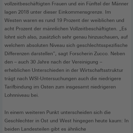
vollzeitbeschäftigten Frauen und ein Fünftel der Männer
lagen 2018 unter dieser Einkommensgrenze. Im
Westen waren es rund 19 Prozent der weiblichen und
acht Prozent der männlichen Vollzeitbeschäftigten. „Es
lohnt sich also, zusätzlich sehr genau hinzuschauen, auf
welchem absoluten Niveau sich geschlechtsspezifische
Differenzen darstellen“, sagt Forscherin Zucco. Neben
den – auch 30 Jahre nach der Vereinigung –
erheblichen Unterschieden in der Wirtschaftsstruktur
trägt nach WSI-Untersuchungen auch die niedrigere
Tarifbindung im Osten zum insgesamt niedrigeren
Lohnniveau bei.
In einem weiteren Punkt unterscheiden sich die
Geschlechter in Ost und West hingegen heute kaum: In
beiden Landesteilen gibt es ähnliche