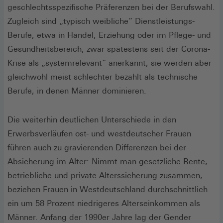
geschlechtsspezifische Präferenzen bei der Berufswahl.
Zugleich sind „typisch weibliche“ Dienstleistungs-
Berufe, etwa in Handel, Erziehung oder im Pflege- und
Gesundheitsbereich, zwar spätestens seit der Corona-
Krise als „systemrelevant“ anerkannt, sie werden aber
gleichwohl meist schlechter bezahlt als technische
Berufe, in denen Männer dominieren.
Die weiterhin deutlichen Unterschiede in den
Erwerbsverläufen ost- und westdeutscher Frauen
führen auch zu gravierenden Differenzen bei der
Absicherung im Alter: Nimmt man gesetzliche Rente,
betriebliche und private Alterssicherung zusammen,
beziehen Frauen in Westdeutschland durchschnittlich
ein um 58 Prozent niedrigeres Alterseinkommen als
Männer. Anfang der 1990er Jahre lag der Gender