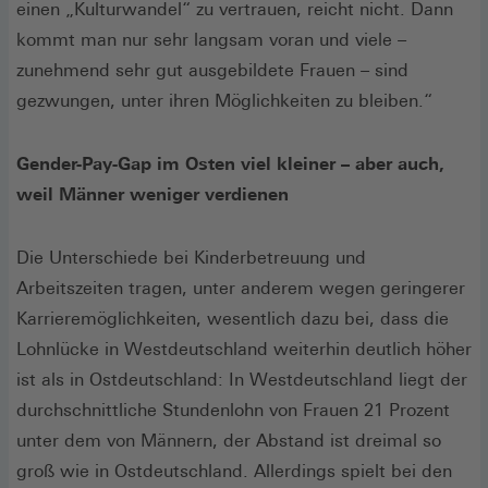
einen „Kulturwandel“ zu vertrauen, reicht nicht. Dann
kommt man nur sehr langsam voran und viele –
zunehmend sehr gut ausgebildete Frauen – sind
gezwungen, unter ihren Möglichkeiten zu bleiben.“
Gender-Pay-Gap im Osten viel kleiner – aber auch,
weil Männer weniger verdienen
Die Unterschiede bei Kinderbetreuung und
Arbeitszeiten tragen, unter anderem wegen geringerer
Karrieremöglichkeiten, wesentlich dazu bei, dass die
Lohnlücke in Westdeutschland weiterhin deutlich höher
ist als in Ostdeutschland: In Westdeutschland liegt der
durchschnittliche Stundenlohn von Frauen 21 Prozent
unter dem von Männern, der Abstand ist dreimal so
groß wie in Ostdeutschland. Allerdings spielt bei den