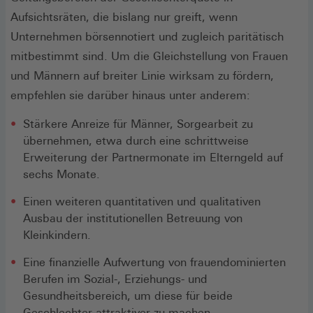
Aufsichtsräten, die bislang nur greift, wenn
Unternehmen börsennotiert und zugleich paritätisch
mitbestimmt sind. Um die Gleichstellung von Frauen
und Männern auf breiter Linie wirksam zu fördern,
empfehlen sie darüber hinaus unter anderem:
Stärkere Anreize für Männer, Sorgearbeit zu
übernehmen, etwa durch eine schrittweise
Erweiterung der Partnermonate im Elterngeld auf
sechs Monate.
Einen weiteren quantitativen und qualitativen
Ausbau der institutionellen Betreuung von
Kleinkindern.
Eine finanzielle Aufwertung von frauendominierten
Berufen im Sozial-, Erziehungs- und
Gesundheitsbereich, um diese für beide
Geschlechter attraktiver zu machen.