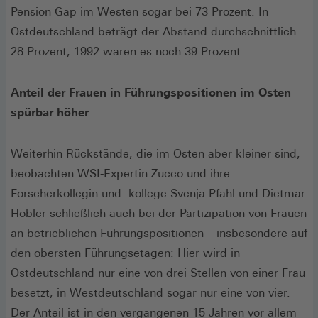
Pension Gap im Westen sogar bei 73 Prozent. In
Ostdeutschland beträgt der Abstand durchschnittlich
28 Prozent, 1992 waren es noch 39 Prozent.
Anteil der Frauen in Führungspositionen im Osten
spürbar höher
Weiterhin Rückstände, die im Osten aber kleiner sind,
beobachten WSI-Expertin Zucco und ihre
Forscherkollegin und -kollege Svenja Pfahl und Dietmar
Hobler schließlich auch bei der Partizipation von Frauen
an betrieblichen Führungspositionen – insbesondere auf
den obersten Führungsetagen: Hier wird in
Ostdeutschland nur eine von drei Stellen von einer Frau
besetzt, in Westdeutschland sogar nur eine von vier.
Der Anteil ist in den vergangenen 15 Jahren vor allem