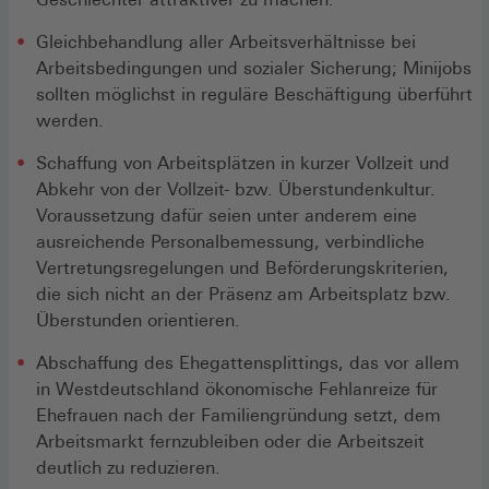
Gleichbehandlung aller Arbeitsverhältnisse bei
Arbeitsbedingungen und sozialer Sicherung; Minijobs
sollten möglichst in reguläre Beschäftigung überführt
werden.
Schaffung von Arbeitsplätzen in kurzer Vollzeit und
Abkehr von der Vollzeit- bzw. Überstundenkultur.
Voraussetzung dafür seien unter anderem eine
ausreichende Personalbemessung, verbindliche
Vertretungsregelungen und Beförderungskriterien,
die sich nicht an der Präsenz am Arbeitsplatz bzw.
Überstunden orientieren.
Abschaffung des Ehegattensplittings, das vor allem
in Westdeutschland ökonomische Fehlanreize für
Ehefrauen nach der Familiengründung setzt, dem
Arbeitsmarkt fernzubleiben oder die Arbeitszeit
deutlich zu reduzieren.