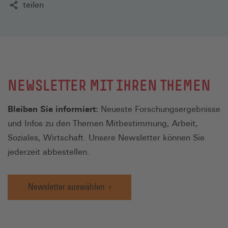
teilen
NEWSLETTER MIT IHREN THEMEN
Bleiben Sie informiert:
Neueste Forschungsergebnisse
und Infos zu den Themen Mitbestimmung, Arbeit,
Soziales, Wirtschaft. Unsere Newsletter können Sie
jederzeit abbestellen.
Newsletter auswählen