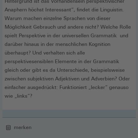
Hintergrund ist das Vorhandensein perspektivischer
Anaphern höchst Interessant“, findet die Linguistin.
Warum machen einzelne Sprachen von dieser
Möglichkeit Gebrauch und andere nicht? Welche Rolle
spielt Perspektive in der universellen Grammatik und
darüber hinaus in der menschlichen Kognition
überhaupt? Und verhalten sich alle
perspektivesensiblen Elemente in der Grammatik
gleich oder gibt es da Unterschiede, beispielsweise
zwischen subjektiven Adjektiven und Adverbien? Oder
einfacher ausgedrückt: Funktioniert „lecker“ genauso
wie „links“?
merken