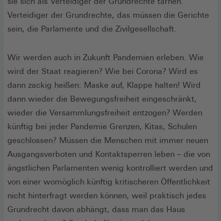
sie sich als Verteidiger der Grundrechte tarnen.
Verteidiger der Grundrechte, das müssen die Gerichte
sein, die Parlamente und die Zivilgesellschaft.
Wir werden auch in Zukunft Pandemien erleben. Wie
wird der Staat reagieren? Wie bei Corona? Wird es
dann zackig heißen: Maske auf, Klappe halten! Wird
dann wieder die Bewegungsfreiheit eingeschränkt,
wieder die Versammlungsfreiheit entzogen? Werden
künftig bei jeder Pandemie Grenzen, Kitas, Schulen
geschlossen? Müssen die Menschen mit immer neuen
Ausgangsverboten und Kontaktsperren leben – die von
ängstlichen Parlamenten wenig kontrolliert werden und
von einer womöglich künftig kritischeren Öffentlichkeit
nicht hinterfragt werden können, weil praktisch jedes
Grundrecht davon abhängt, dass man das Haus