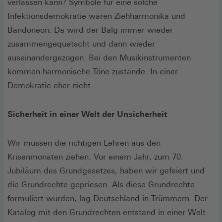
verlassen kann? Symbole für eine solche
Infektionsdemokratie wären Ziehharmonika und
Bandoneon: Da wird der Balg immer wieder
zusammengequetscht und dann wieder
auseinandergezogen. Bei den Musikinstrumenten
kommen harmonische Töne zustande. In einer
Demokratie eher nicht.
Sicherheit in einer Welt der Unsicherheit
Wir müssen die richtigen Lehren aus den
Krisenmonaten ziehen. Vor einem Jahr, zum 70.
Jubiläum des Grundgesetzes, haben wir gefeiert und
die Grundrechte gepriesen. Als diese Grundrechte
formuliert wurden, lag Deutschland in Trümmern. Der
Katalog mit den Grundrechten entstand in einer Welt