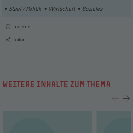
Staat / Politik
Wirtschaft
Soziales
merken
teilen
WEITERE INHALTE ZUM THEMA