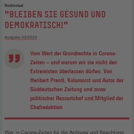
Rechtsstaat
:
"BLEIBEN SIE GESUND UND
DEMOKRATISCH!"
Ausgabe 03/2020
Vom Wert der Grundrechte in Corona-
Zeiten – und warum wir sie nicht den
Extremisten überlassen dürfen. Von
Heribert Prantl, Kolumnist und Autor der
Süddeutschen Zeitung und zuvor
politischer Ressortchef und Mitglied der
Chefredaktion
Wer in Corona-Zeiten für die Achtung und Beachtung