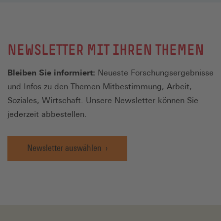
NEWSLETTER MIT IHREN THEMEN
Bleiben Sie informiert:
Neueste Forschungsergebnisse
und Infos zu den Themen Mitbestimmung, Arbeit,
Soziales, Wirtschaft. Unsere Newsletter können Sie
jederzeit abbestellen.
Newsletter auswählen