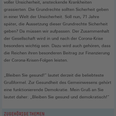
voller Unsicherheit, ansteckende Krankheiten
grassierten. Die Grundrechte sollten Sicherheit geben
in einer Welt der Unsicherheit. Soll nun, 71 Jahre
später, die Aussetzung dieser Grundrechte Sicherheit
geben? Da müssen wir aufpassen. Der Zusammenhalt
der Gesellschaft wird in und nach der Corona-Krise
besonders wichtig sein. Dazu wird auch gehören, dass
die Reichen ihren besonderen Beitrag zur Finanzierung
der Corona-Krisen-Folgen leisten.
„Bleiben Sie gesund!“ lautet derzeit die beliebteste
Grußformel. Zur Gesundheit des Gemeinwesens gehört
eine funktionierende Demokratie. Mein Gruß an Sie
lautet daher: „Bleiben Sie gesund und demokratisch!“
ZUGEHÖRIGE THEMEN