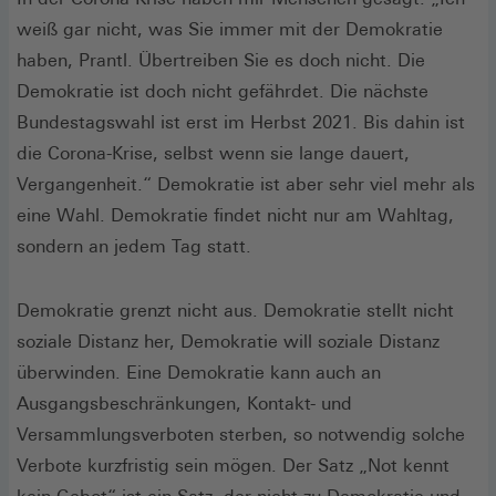
weiß gar nicht, was Sie immer mit der Demokratie
haben, Prantl. Übertreiben Sie es doch nicht. Die
Demokratie ist doch nicht gefährdet. Die nächste
Bundestagswahl ist erst im Herbst 2021. Bis dahin ist
die Corona-Krise, selbst wenn sie lange dauert,
Vergangenheit.“ Demokratie ist aber sehr viel mehr als
eine Wahl. Demokratie findet nicht nur am Wahltag,
sondern an jedem Tag statt.
Demokratie grenzt nicht aus. Demokratie stellt nicht
soziale Distanz her, Demokratie will soziale Distanz
überwinden. Eine Demokratie kann auch an
Ausgangsbeschränkungen, Kontakt- und
Versammlungsverboten sterben, so notwendig solche
Verbote kurzfristig sein mögen. Der Satz „Not kennt