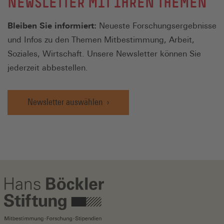
NEWSLETTER MIT IHREN THEMEN
Bleiben Sie informiert:
Neueste Forschungsergebnisse
und Infos zu den Themen Mitbestimmung, Arbeit,
Soziales, Wirtschaft. Unsere Newsletter können Sie
jederzeit abbestellen.
Newsletter auswählen