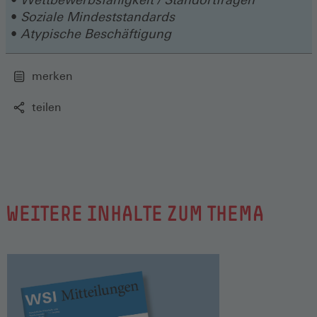
Soziale Mindeststandards
Atypische Beschäftigung
merken
teilen
WEITERE INHALTE ZUM THEMA